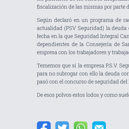
fiscalización de las mismas por parte d
Según declaró en un programa de rad
actualidad (PSV Seguridad) la deuda 
fecha en la que Seguridad Integral Ca
dependientes de la Consejería de Sa
empresa con los trabajadores y trabaja
Tememos que si la empresa P.S.V. Se
para no subrogar con ello la deuda co
pasó con el concurso de seguridad del 
De esos polvos estos lodos y como suel