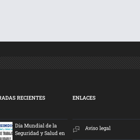
RADAS RECIENTES
ENLACES
Día Mundial de la
Aviso legal
Seguridad y Salud en