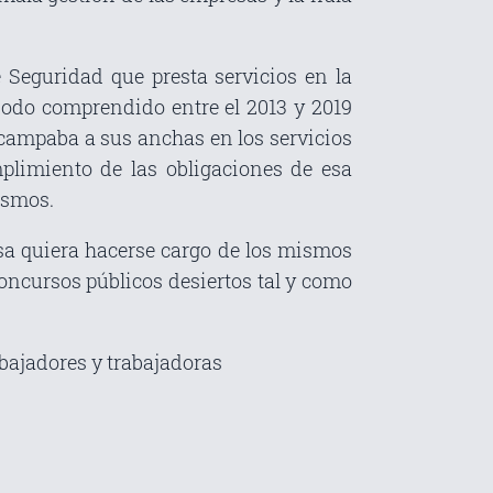
Seguridad que presta servicios en la
iodo comprendido entre el 2013 y 2019
 campaba a sus anchas en los servicios
plimiento de las obligaciones de esa
ismos.
a quiera hacerse cargo de los mismos
oncursos públicos desiertos tal y como
abajadores y trabajadoras