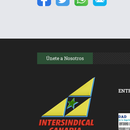
Únete a Nosotros
ENT