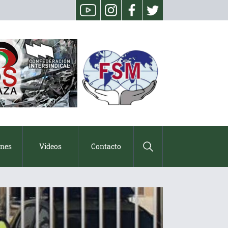
ones
Videos
Contacto