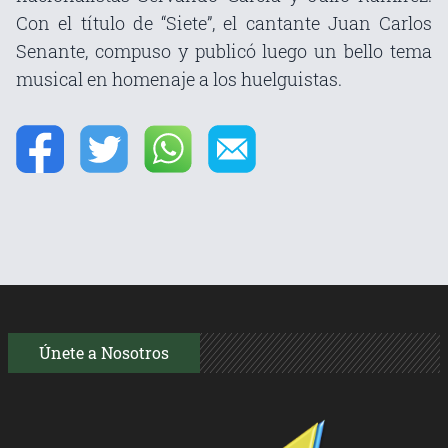
Con el título de “Siete”, el cantante Juan Carlos
Senante, compuso y publicó luego un bello tema
musical en homenaje a los huelguistas.
Únete a Nosotros