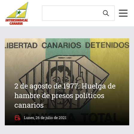
2 de agosto de 1977. Huelga de
hambre de presos políticos
canarios
Lunes, 26 de julio de 2021