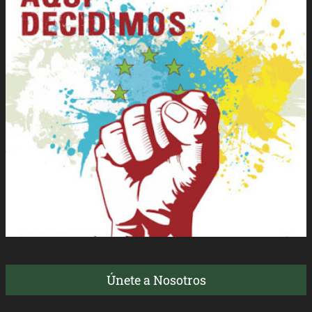
Únete a Nosotros