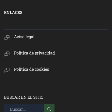
ENLACES
Aviso legal
Política de privacidad
Política de cookies
BUSCAR EN EL SITIO