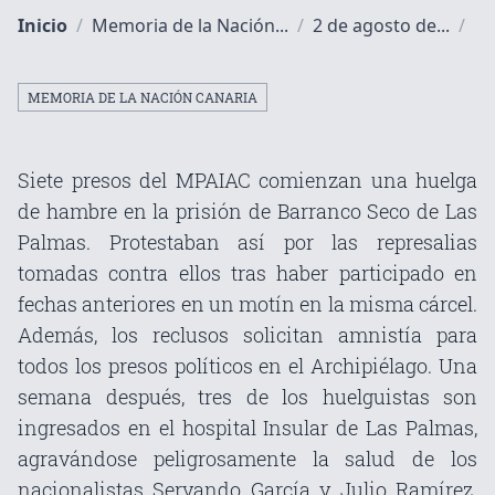
Inicio
/
Memoria de la Nación...
/
2 de agosto de...
/
MEMORIA DE LA NACIÓN CANARIA
Siete presos del MPAIAC comienzan una huelga
de hambre en la prisión de Barranco Seco de Las
Palmas. Protestaban así por las represalias
tomadas contra ellos tras haber participado en
fechas anteriores en un motín en la misma cárcel.
Además, los reclusos solicitan amnistía para
todos los presos políticos en el Archipiélago. Una
semana después, tres de los huelguistas son
ingresados en el hospital Insular de Las Palmas,
agravándose peligrosamente la salud de los
nacionalistas Servando García y Julio Ramírez.