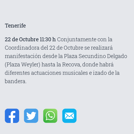
Tenerife
22 de Octubre 11:30 h
Conjuntamente con la
Coordinadora del 22 de Octubre se realizará
manifestación desde la Plaza Secundino Delgado
(Plaza Weyler) hasta la Recova, donde habrá
diferentes actuaciones musicales e izado de la
bandera.