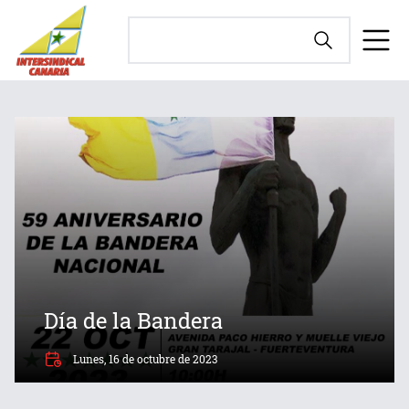
Día de la Bandera
Lunes, 16 de octubre de 2023