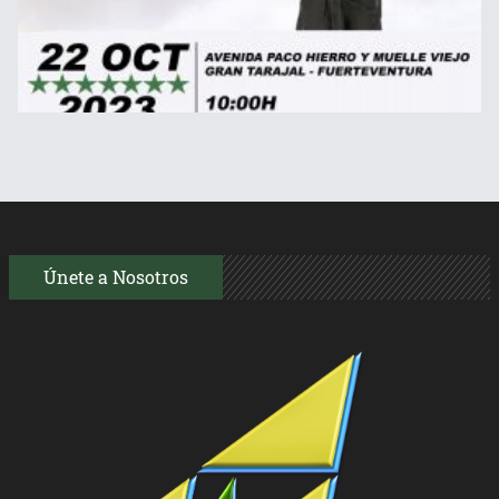
Únete a Nosotros