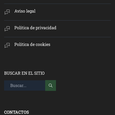
Aviso legal
Política de privacidad
Política de cookies
BUSCAR EN EL SITIO
CONTACTOS