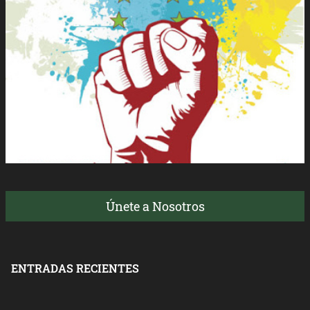
Únete a Nosotros
ENTRADAS RECIENTES