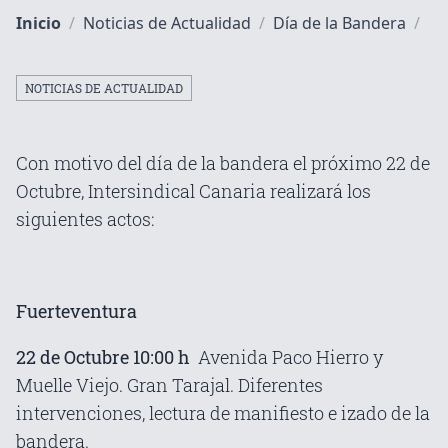
Inicio
/
Noticias de Actualidad
/
Día de la Bandera
/
NOTICIAS DE ACTUALIDAD
Con motivo del día de la bandera el próximo 22 de
Octubre, Intersindical Canaria realizará los
siguientes actos:
Fuerteventura
22 de Octubre 10:00 h
Avenida Paco Hierro y
Muelle Viejo. Gran Tarajal. Diferentes
intervenciones, lectura de manifiesto e izado de la
bandera.