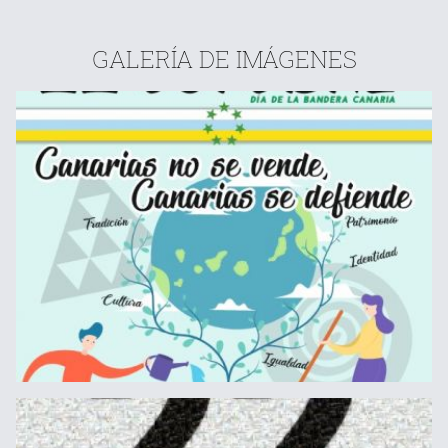
GALERÍA DE IMÁGENES