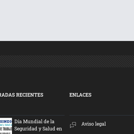
RADAS RECIENTES
ENLACES
Día Mundial de la
Aviso legal
Seguridad y Salud en