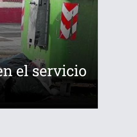
n el servicio