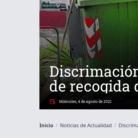
Discrimación
de recogida 
Miércoles, 4 de agosto de 2021
Inicio
/
Noticias de Actualidad
/
Discrima