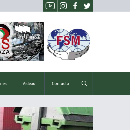
ones
Videos
Contacto