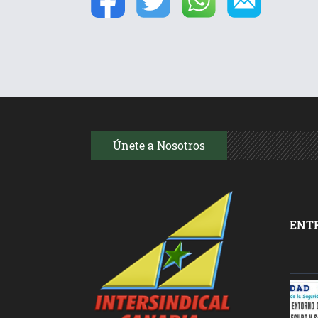
Únete a Nosotros
ENT