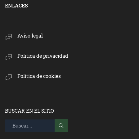
ENLACES
Aviso legal
Política de privacidad
Política de cookies
BUSCAR EN EL SITIO