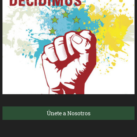
Únete a Nosotros