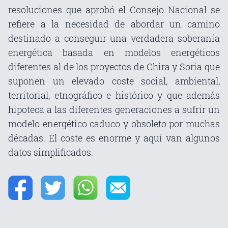
resoluciones que aprobó el Consejo Nacional se
refiere a la necesidad de abordar un camino
destinado a conseguir una verdadera soberanía
energética basada en modelos energéticos
diferentes al de los proyectos de Chira y Soria que
suponen un elevado coste social, ambiental,
territorial, etnográfico e histórico y que además
hipoteca a las diferentes generaciones a sufrir un
modelo energético caduco y obsoleto por muchas
décadas. El coste es enorme y aquí van algunos
datos simplificados.