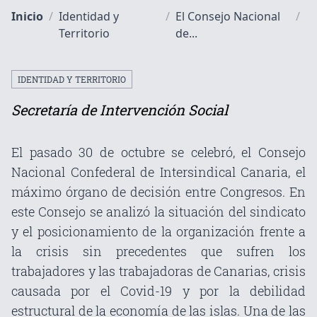
Inicio
/
Identidad y
/
El Consejo Nacional
/
Territorio
de...
IDENTIDAD Y TERRITORIO
Secretaría de Intervención Social
El pasado 30 de octubre se celebró, el Consejo
Nacional Confederal de Intersindical Canaria, el
máximo órgano de decisión entre Congresos. En
este Consejo se analizó la situación del sindicato
y el posicionamiento de la organización frente a
la crisis sin precedentes que sufren los
trabajadores y las trabajadoras de Canarias, crisis
causada por el Covid-19 y por la debilidad
estructural de la economía de las islas. Una de las