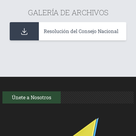
GALERÍA DE ARCHIVOS
Resolución del Consejo Nacional
Únete a Nosotros