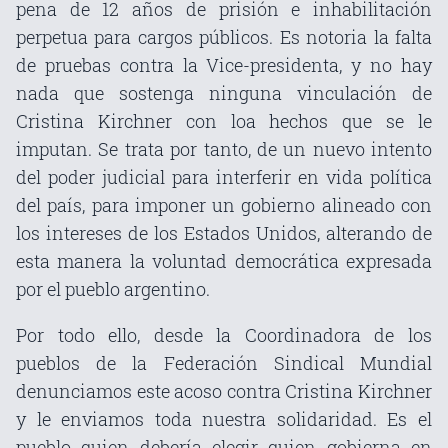
pena de 12 años de prisión e inhabilitación
perpetua para cargos públicos. Es notoria la falta
de pruebas contra la Vice-presidenta, y no hay
nada que sostenga ninguna vinculación de
Cristina Kirchner con loa hechos que se le
imputan. Se trata por tanto, de un nuevo intento
del poder judicial para interferir en vida política
del país, para imponer un gobierno alineado con
los intereses de los Estados Unidos, alterando de
esta manera la voluntad democrática expresada
por el pueblo argentino.
Por todo ello, desde la Coordinadora de los
pueblos de la Federación Sindical Mundial
denunciamos este acoso contra Cristina Kirchner
y le enviamos toda nuestra solidaridad. Es el
pueblo quien debería elegir quien gobierna en