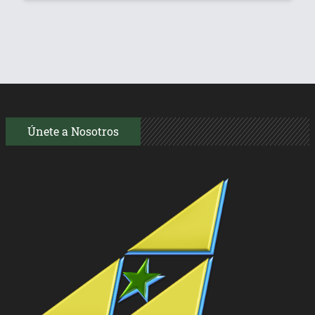
Únete a Nosotros