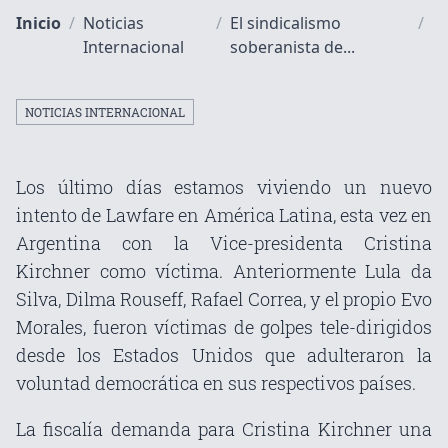
Inicio
/
Noticias
/
El sindicalismo
/
Internacional
soberanista de...
NOTICIAS INTERNACIONAL
Los último días estamos viviendo un nuevo
intento de Lawfare en América Latina, esta vez en
Argentina con la Vice-presidenta Cristina
Kirchner como víctima. Anteriormente Lula da
Silva, Dilma Rouseff, Rafael Correa, y el propio Evo
Morales, fueron víctimas de golpes tele-dirigidos
desde los Estados Unidos que adulteraron la
voluntad democrática en sus respectivos países.
La fiscalía demanda para Cristina Kirchner una