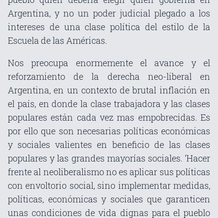
Argentina, y no un poder judicial plegado a los
intereses de una clase política del estilo de la
Escuela de las Américas.
Nos preocupa enormemente el avance y el
reforzamiento de la derecha neo-liberal en
Argentina, en un contexto de brutal inflación en
el país, en donde la clase trabajadora y las clases
populares están cada vez mas empobrecidas. Es
por ello que son necesarias políticas económicas
y sociales valientes en beneficio de las clases
populares y las grandes mayorías sociales. ‘Hacer
frente al neoliberalismo no es aplicar sus políticas
con envoltorio social, sino implementar medidas,
políticas, económicas y sociales que garanticen
unas condiciones de vida dignas para el pueblo