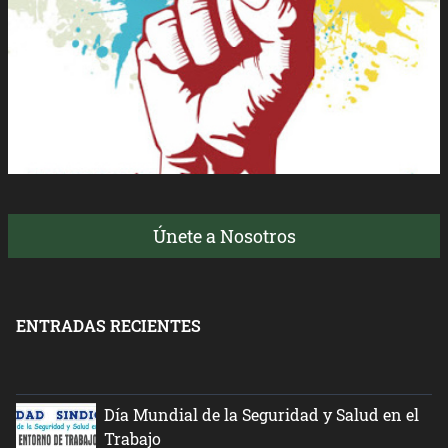
Únete a Nosotros
ENTRADAS RECIENTES
Día Mundial de la Seguridad y Salud en el
Trabajo