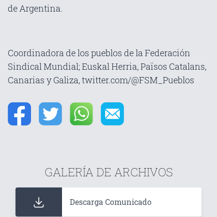
de Argentina.
Coordinadora de los pueblos de la Federación
Sindical Mundial; Euskal Herria, Països Catalans,
Canarias y Galiza, twitter.com/@FSM_Pueblos
GALERÍA DE ARCHIVOS
Descarga Comunicado