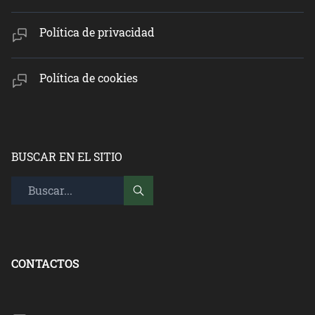
Política de privacidad
Política de cookies
BUSCAR EN EL SITIO
CONTACTOS