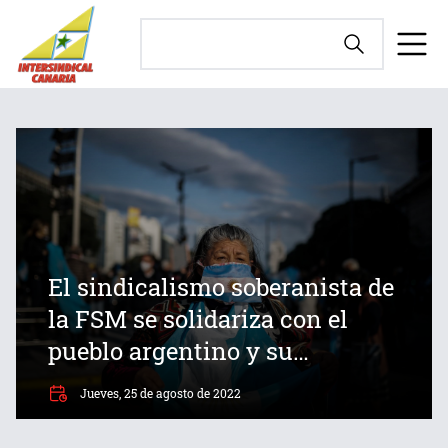
El sindicalismo soberanista de
la FSM se solidariza con el
pueblo argentino y su
vicepresidenta
Jueves, 25 de agosto de 2022