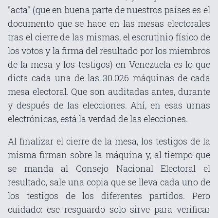
"acta" (que en buena parte de nuestros países es el
documento que se hace en las mesas electorales
tras el cierre de las mismas, el escrutinio físico de
los votos y la firma del resultado por los miembros
de la mesa y los testigos) en Venezuela es lo que
dicta cada una de las 30.026 máquinas de cada
mesa electoral. Que son auditadas antes, durante
y después de las elecciones. Ahí, en esas urnas
electrónicas, está la verdad de las elecciones.
Al finalizar el cierre de la mesa, los testigos de la
misma firman sobre la máquina y, al tiempo que
se manda al Consejo Nacional Electoral el
resultado, sale una copia que se lleva cada uno de
los testigos de los diferentes partidos. Pero
cuidado: ese resguardo solo sirve para verificar