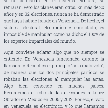
si no confiaban en el sistema electoral, se
retiraran. Pero los planes eran otros. En más de 20
años y en 32 elecciones, nunca se ha demostrado
que haya habido fraude en Venezuela. De hecho, el
sistema electoral, electrónico y encriptado, es
imposible de manipular, como ha dicho el 100% de
los expertos imparciales del mundo.
Aquí conviene aclarar algo que no siempre se
entiende. En Venezuela funcionaba durante la
llamada IV República el principio "acta mata voto",
de manera que los dos principales partidos se
robaban las elecciones al manipular las actas.
Algo bien conocido en muchos países.
Recordemos el robo de las elecciones a López
Obrador en México en 2006 y 2012. Por eso, el voto
en Venezuela es electrónico, y lo que llamamos