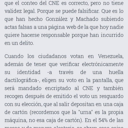
que el conteo del CNE es correcto, pero no tiene
validez legal. Porque se puede falsificar. Que es lo
que han hecho González y Machado subiendo
actas falsas a una página web de la que hoy nadie
quiere hacerse responsable porque han incurrido
en un delito.
Cuando los ciudadanos votan en Venezuela,
además de tener que verificar electrónicamente
su identidad -a través de una huella
dactilográfica-, eligen su voto en la pantalla, que
será mandado encriptado al CNE y también
recogen después de emitido el voto un resguardo
con su elección, que al salir depositan en una caja
de cartón (recordemos que la "urna" es la propia
máquina, no esa caja de cartón). En el 54% de las