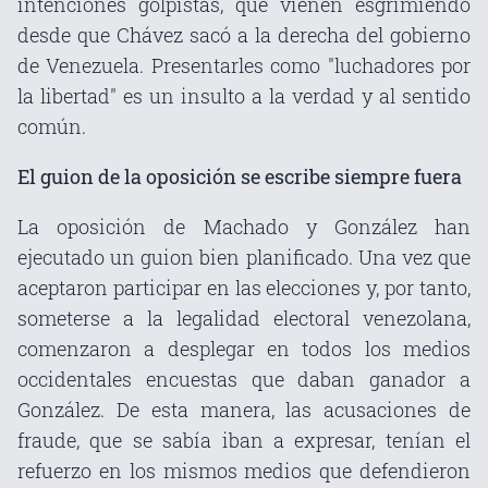
intenciones golpistas, que vienen esgrimiendo
desde que Chávez sacó a la derecha del gobierno
de Venezuela. Presentarles como "luchadores por
la libertad" es un insulto a la verdad y al sentido
común.
El guion de la oposición se escribe siempre fuera
La oposición de Machado y González han
ejecutado un guion bien planificado. Una vez que
aceptaron participar en las elecciones y, por tanto,
someterse a la legalidad electoral venezolana,
comenzaron a desplegar en todos los medios
occidentales encuestas que daban ganador a
González. De esta manera, las acusaciones de
fraude, que se sabía iban a expresar, tenían el
refuerzo en los mismos medios que defendieron