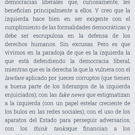
democracias liberales que, curiosamente, les
benefician principalmente a ellos. Y creo que la
izquierda hace bien en ser exigente con el
cumplimiento de las formalidades democráticas y
debe ser escrupulosa en la defensa de los
derechos humanos. Sin excusas. Pero es que
vivimos en la paradoja de que es la izquierda la
que está defendiendo la democracia liberal,
mientras que es la derecha la que la vulnera con el
lawfare
aplicado por jueces corruptos (que tienen
a buena parte de los liderazgos de la izquierda
enjuiciados); con las
fake news
que estigmatizan
a la izquierda (con un papel estelar creciente de
los bulos en las redes sociales); con el uso de los
aparatos del Estado para perseguir adversarios;
con los
think tanks
que financian a los