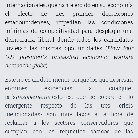
internacionales, que han ejercido en su economía
el efecto de tres grandes depresiones
estadounidenses, impedían las condiciones
mínimas de competitividad para desplegar una
democracia liberal donde todos los candidatos
tuvieran las mismas oportunidades (
How four
U.S. presidents unleashed economic warfare
across the globe
).
Este no es un dato menor, porque los que expresan
enormes exigencias a cualquier
país
desobediente
-esto es, que se coloca en lo
emergente respecto
de las tres
crisis
mencionadas- son muy laxos a la hora de
reclamar a los sectores conservadores que
cumplan con los requisitos básicos de las