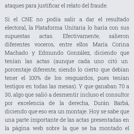
ataques para justificar el relato del fraude.
Si el CNE no podía salir a dar el resultado
electoral, la Plataforma Unitaria lo haría con sus
supuestas actas. Efectivamente, salieron
diferentes voceros, entre ellos María Corina
Machado y Edmundo González, diciendo que
tenían las actas (aunque cada uno citó un
porcentaje diferente, siendo lo cierto que debían
tener el 100% de los resguardos, pues tenían
testigos en todas las mesas). Y que ganaban 70 a
30, algo que salió a desmentir incluso el consultor
por excelencia de la derecha, Durán Barbá,
diciendo que eso era un montaje. Hoy se sabe que
una parte importante de las actas presentadas en
la página web sobre la que se ha montado el