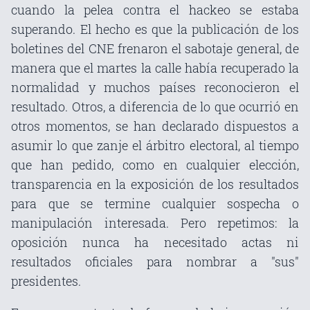
cuando la pelea contra el hackeo se estaba
superando. El hecho es que la publicación de los
boletines del CNE frenaron el sabotaje general, de
manera que el martes la calle había recuperado la
normalidad y muchos países reconocieron el
resultado. Otros, a diferencia de lo que ocurrió en
otros momentos, se han declarado dispuestos a
asumir lo que zanje el árbitro electoral, al tiempo
que han pedido, como en cualquier elección,
transparencia en la exposición de los resultados
para que se termine cualquier sospecha o
manipulación interesada. Pero repetimos: la
oposición nunca ha necesitado actas ni
resultados oficiales para nombrar a "sus"
presidentes.