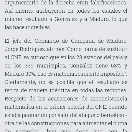
argumentario de la derecha eran falsificaciones.
Así mismo, atribuyeron en todos los estados el
mismo resultado a González y a Maduro, lo que
las hace increíbles.
El jefe del Comando de Campaña de Maduro,
Jorge Rodríguez, afirmó: "Como forma de sustituir
al CNE, es curioso que en los 23 estados del país y
en los 335 municipios, González tiene 63% y
Maduro 30%. Eso es matemáticamente imposible".
Ciertamente, no es posible que el resultado se
repita de manera idéntica en todas las regiones.
Respecto de las acusaciones de inconsistencia
matemática en el primer boletín del CNE, cuando
estaba pugnando por salir del ataque cibernético -
otra de las construcciones para alimentar el clima
de sospecha-, hay que decir que, con la