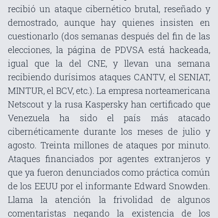
recibió un ataque cibernético brutal, reseñado y
demostrado, aunque hay quienes insisten en
cuestionarlo (dos semanas después del fin de las
elecciones, la página de PDVSA está hackeada,
igual que la del CNE, y llevan una semana
recibiendo durísimos ataques CANTV, el SENIAT,
MINTUR, el BCV, etc.). La empresa norteamericana
Netscout y la rusa Kaspersky han certificado que
Venezuela ha sido el país más atacado
cibernéticamente durante los meses de julio y
agosto. Treinta millones de ataques por minuto.
Ataques financiados por agentes extranjeros y
que ya fueron denunciados como práctica común
de los EEUU por el informante Edward Snowden.
Llama la atención la frivolidad de algunos
comentaristas negando la existencia de los