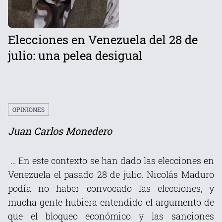
Elecciones en Venezuela del 28 de
julio: una pelea desigual
OPINIONES
Juan Carlos Monedero
… En este contexto se han dado las elecciones en
Venezuela el pasado 28 de julio. Nicolás Maduro
podía no haber convocado las elecciones, y
mucha gente hubiera entendido el argumento de
que el bloqueo económico y las sanciones