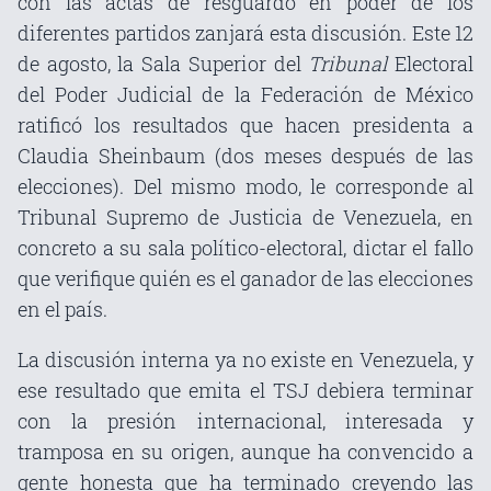
con las actas de resguardo en poder de los
diferentes partidos zanjará esta discusión. Este 12
de agosto, la Sala Superior del
Tribunal
Electoral
del Poder Judicial de la Federación de México
ratificó los resultados que hacen presidenta a
Claudia Sheinbaum (dos meses después de las
elecciones). Del mismo modo, le corresponde al
Tribunal Supremo de Justicia de Venezuela, en
concreto a su sala político-electoral, dictar el fallo
que verifique quién es el ganador de las elecciones
en el país.
La discusión interna ya no existe en Venezuela, y
ese resultado que emita el TSJ debiera terminar
con la presión internacional, interesada y
tramposa en su origen, aunque ha convencido a
gente honesta que ha terminado creyendo las