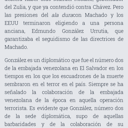
del Zulia, y que ya contendió contra Chávez. Pero
las presiones del
ala dura
con Machado y los
EEUU terminaron eligiendo a una persona
anciana, Edmundo González Urrutia, que
garantizaba el seguidismo de las directrices de
Machado.
González es un diplomático que fue el número dos
de la embajada venezolana en El Salvador en los
tiempos en los que los escuadrones de la muerte
sembraron en el terror en el país. Siempre se ha
señalado la colaboración de la embajada
venezolana de la época en aquella operación
terrorista. Es evidente que González, número dos
de la sede diplomática, supo de aquellas
barbaridades y de la colaboración de su