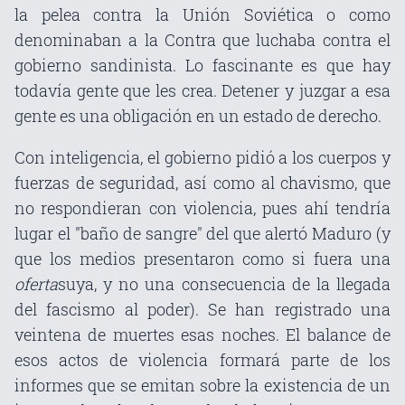
la pelea contra la Unión Soviética o como
denominaban a la Contra que luchaba contra el
gobierno sandinista. Lo fascinante es que hay
todavía gente que les crea. Detener y juzgar a esa
gente es una obligación en un estado de derecho.
Con inteligencia, el gobierno pidió a los cuerpos y
fuerzas de seguridad, así como al chavismo, que
no respondieran con violencia, pues ahí tendría
lugar el "baño de sangre" del que alertó Maduro (y
que los medios presentaron como si fuera una
oferta
suya, y no una consecuencia de la llegada
del fascismo al poder). Se han registrado una
veintena de muertes esas noches. El balance de
esos actos de violencia formará parte de los
informes que se emitan sobre la existencia de un