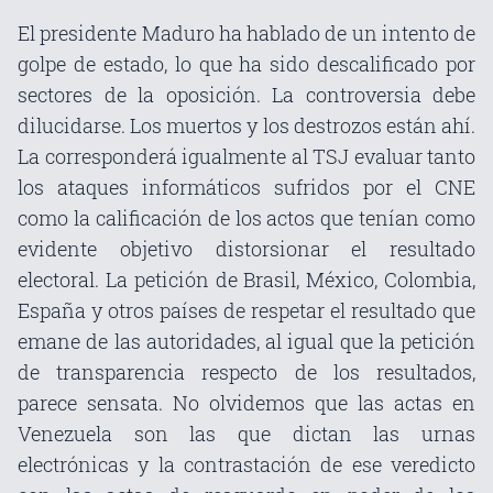
El presidente Maduro ha hablado de un intento de
golpe de estado, lo que ha sido descalificado por
sectores de la oposición. La controversia debe
dilucidarse. Los muertos y los destrozos están ahí.
La corresponderá igualmente al TSJ evaluar tanto
los ataques informáticos sufridos por el CNE
como la calificación de los actos que tenían como
evidente objetivo distorsionar el resultado
electoral. La petición de Brasil, México, Colombia,
España y otros países de respetar el resultado que
emane de las autoridades, al igual que la petición
de transparencia respecto de los resultados,
parece sensata. No olvidemos que las actas en
Venezuela son las que dictan las urnas
electrónicas y la contrastación de ese veredicto