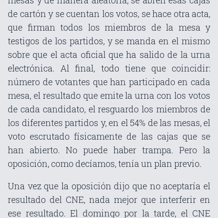
mesas y de manera aleatoria, se abren esas cajas
de cartón y se cuentan los votos, se hace otra acta,
que firman todos los miembros de la mesa y
testigos de los partidos, y se manda en el mismo
sobre que el acta oficial que ha salido de la urna
electrónica. Al final, todo tiene que coincidir:
número de votantes que han participado en cada
mesa, el resultado que emite la urna con los votos
de cada candidato, el resguardo los miembros de
los diferentes partidos y, en el 54% de las mesas, el
voto escrutado físicamente de las cajas que se
han abierto. No puede haber trampa. Pero la
oposición, como decíamos, tenía un plan previo.
Una vez que la oposición dijo que no aceptaría el
resultado del CNE, nada mejor que interferir en
ese resultado.
El domingo por la tarde
, el CNE