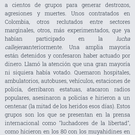
a cientos de grupos para generar destrozos,
agresiones y muertes. Unos contratados en
Colombia, otros reclutados entre sectores
marginales, otros, más experimentados, que ya
habían participado en la
lucha
callejera
anteriormente. Una amplia mayoría
están detenidos y confesaron haber actuado por
dinero. Llamó la atención que una gran mayoría
ni siquiera había votado. Quemaron hospitales,
ambulatorios, autobuses, vehículos, estaciones de
policía, derribaron estatuas, atacaron radios
populares, asesinaron a policías e hirieron a un
centenar (la mitad de los heridos esos días). Estos
grupos son los que se presentan en la prensa
internacional como "luchadores de la libertad",
como hicieron en los 80 con los muyahidines en