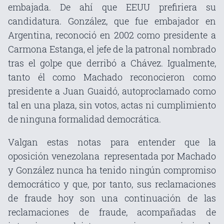
embajada. De ahí que EEUU prefiriera su
candidatura. González, que fue embajador en
Argentina, reconoció en 2002 como presidente a
Carmona Estanga, el jefe de la patronal nombrado
tras el golpe que derribó a Chávez. Igualmente,
tanto él como Machado reconocieron como
presidente a Juan Guaidó, autoproclamado como
tal en una plaza, sin votos, actas ni cumplimiento
de ninguna formalidad democrática.
Valgan estas notas para entender que la
oposición venezolana representada por Machado
y González nunca ha tenido ningún compromiso
democrático y que, por tanto, sus reclamaciones
de fraude hoy son una continuación de las
reclamaciones de fraude, acompañadas de