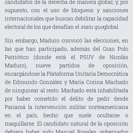
candidatos de la derecha de manera global; y, por
supuesto, con el uso de bloqueos y sanciones
internacionales que buscan debilitar la capacidad
electoral de los que desafían el
statu quo
global.
Sin embargo, Maduro convocó las elecciones, en
las que han participado, además del Gran Polo
Patriótico (donde está el PSUV de Nicolás
Maduro), nueve partidos de oposición,
encargándose la Plataforma Unitaria Democrática
de Edmundo González y María Corina Machado
de ningunear al resto. Machado está inhabilitada
por haber cometido el delito de pedir desde
Panamá la intervención militar norteamericana
en el país, hecho que suele ocultarse o
maquillarse. El candidato natural de la oposición
debiera haber sido Manuel Rosales, gobernador