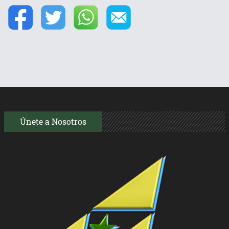
Únete a Nosotros