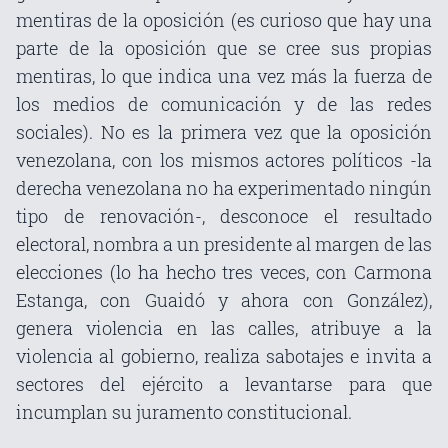
mentiras de la oposición (es curioso que hay una
parte de la oposición que se cree sus propias
mentiras, lo que indica una vez más la fuerza de
los medios de comunicación y de las redes
sociales). No es la primera vez que la oposición
venezolana, con los mismos actores políticos -la
derecha venezolana no ha experimentado ningún
tipo de renovación-, desconoce el resultado
electoral, nombra a un presidente al margen de las
elecciones (lo ha hecho tres veces, con Carmona
Estanga, con Guaidó y ahora con González),
genera violencia en las calles, atribuye a la
violencia al gobierno, realiza sabotajes e invita a
sectores del ejército a levantarse para que
incumplan su juramento constitucional.