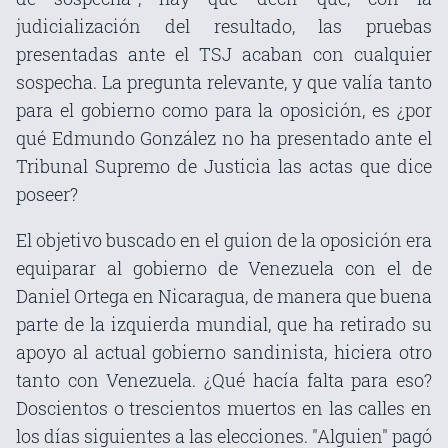
judicialización del resultado, las pruebas
presentadas ante el TSJ acaban con cualquier
sospecha. La pregunta relevante, y que valía tanto
para el gobierno como para la oposición, es ¿por
qué Edmundo González no ha presentado ante el
Tribunal Supremo de Justicia las actas que dice
poseer?
El objetivo buscado en el guion de la oposición era
equiparar al gobierno de Venezuela con el de
Daniel Ortega en Nicaragua, de manera que buena
parte de la izquierda mundial, que ha retirado su
apoyo al actual gobierno sandinista, hiciera otro
tanto con Venezuela. ¿Qué hacía falta para eso?
Doscientos o trescientos muertos en las calles en
los días siguientes a las elecciones. "Alguien" pagó