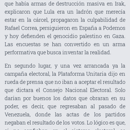
que había armas de destrucción masiva en Irak,
explicaron que Lula era un ladrón que merecía
estar en la cárcel, propagaron la culpabilidad de
Rafael Correa, persiguieron en España a Podemos
y hoy defienden el genocidio palestino en Gaza.
Las encuestas se han convertido en un arma
performativa que busca inventar la realidad.
En segundo lugar, y una vez arrancada ya la
campaña electoral, la Plataforma Unitaria dijo en
rueda de prensa que no iban a aceptar el resultado
que dictara el Consejo Nacional Electoral. Solo
darían por buenos los datos que obraran en su
poder, es decir, que regresaban al pasado de
Venezuela, donde las actas de los partidos
negaban el resultado de los votos. Lo lógico es que,