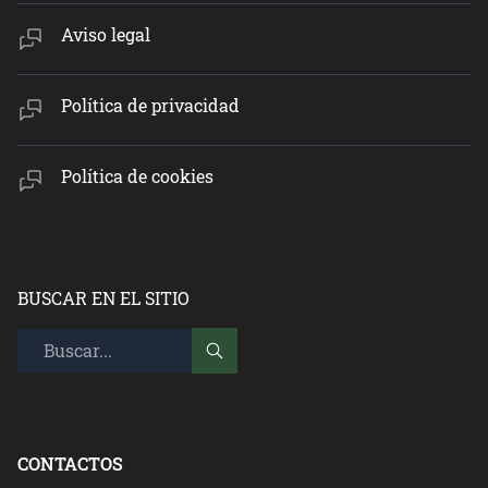
Aviso legal
Política de privacidad
Política de cookies
BUSCAR EN EL SITIO
CONTACTOS