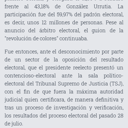
frente al 43,18% de González Urrutia. La
participación fue del 59,97% del padrón electoral,
es decir, unos 12 millones de personas. Pese al
anuncio del árbitro electoral, el guion de la
"revolución de colores" continuaba.
Fue entonces, ante el desconocimiento por parte
de un sector de la oposición del resultado
electoral, que el presidente reelecto presentó un
contencioso-electoral ante la sala político-
electoral del Tribunal Supremo de Justicia (TSJ),
con el fin de que fuera la máxima autoridad
judicial quien certificara, de manera definitiva y
tras un proceso de investigación y verificación,
los resultados del proceso electoral del pasado 28
de julio.