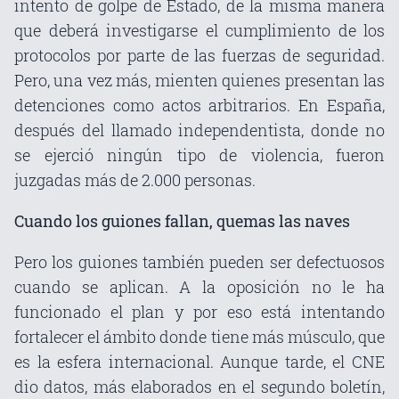
intento de golpe de Estado, de la misma manera
que deberá investigarse el cumplimiento de los
protocolos por parte de las fuerzas de seguridad.
Pero, una vez más, mienten quienes presentan las
detenciones como actos arbitrarios. En España,
después del llamado independentista, donde no
se ejerció ningún tipo de violencia, fueron
juzgadas más de 2.000 personas.
Cuando los guiones fallan, quemas las naves
Pero los guiones también pueden ser defectuosos
cuando se aplican. A la oposición no le ha
funcionado el plan y por eso está intentando
fortalecer el ámbito donde tiene más músculo, que
es la esfera internacional. Aunque tarde, el CNE
dio datos, más elaborados en el segundo boletín,