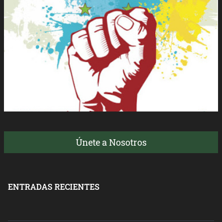
Únete a Nosotros
ENTRADAS RECIENTES