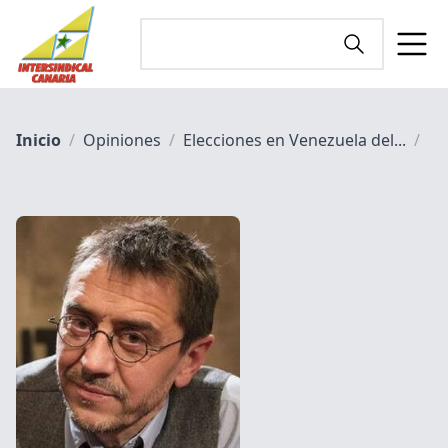
Inicio
/
Opiniones
/
Elecciones en Venezuela del...
/