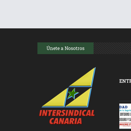
Únete a Nosotros
ENT