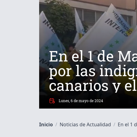
En el 1 de Ma
por las indi
canarios y e
Lunes, 6 de mayo de 2024
Inicio
/
Noticias de Actualidad
/
En el 1 d