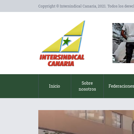
Copyright © Intersindical Canaria, 2021. Todos los dere
Sobre
Inicio
Federacione
nosotros