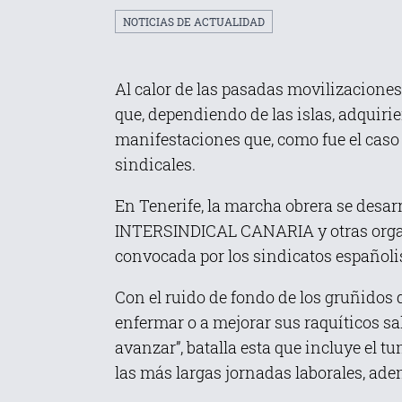
NOTICIAS DE ACTUALIDAD
Al calor de las pasadas movilizaciones 
que, dependiendo de las islas, adquirie
manifestaciones que, como fue el caso
sindicales.
En Tenerife, la marcha obrera se desa
INTERSINDICAL CANARIA y otras organi
convocada por los sindicatos españoli
Con el ruido de fondo de los gruñidos
enfermar o a mejorar sus raquíticos s
avanzar”, batalla esta que incluye el t
las más largas jornadas laborales, ade