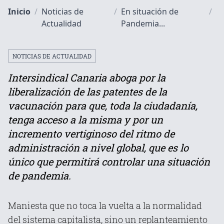
Inicio
/
Noticias de
/
En situación de
/
Actualidad
Pandemia...
NOTICIAS DE ACTUALIDAD
Intersindical Canaria aboga por la
liberalización de las patentes de la
vacunación para que, toda la ciudadanía,
tenga acceso a la misma y por un
incremento vertiginoso del ritmo de
administración a nivel global, que es lo
único que permitirá controlar una situación
de pandemia.
Maniesta que no toca la vuelta a la normalidad
del sistema capitalista, sino un replanteamiento