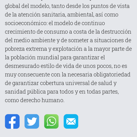
global del modelo, tanto desde los puntos de vista
de la atención sanitaria, ambiental, así como
socioeconómico: el modelo de continuo
crecimiento de consumo a costa de la destrucción
del medio ambiente y de someter a situaciones de
pobreza extrema y explotación a la mayor parte de
la población mundial para garantizar el
desmesurado estilo de vida de unos pocos, no es
muy consecuente con la necesaria obligatoriedad
de garantizar cobertura universal de salud y
sanidad pública para todos y en todas partes,
como derecho humano.