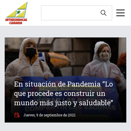
En situación de Pandemia “Lo
que procede es construir un
mundo más justo y saludable”
Jueves, 9 de septiembre de 2021