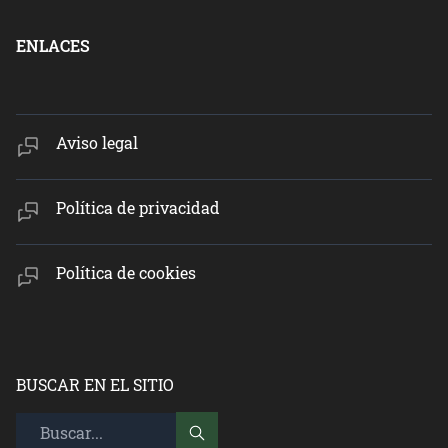
ENLACES
Aviso legal
Política de privacidad
Política de cookies
BUSCAR EN EL SITIO