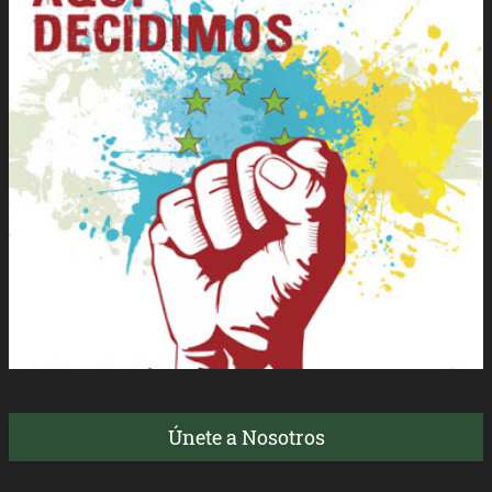
Únete a Nosotros