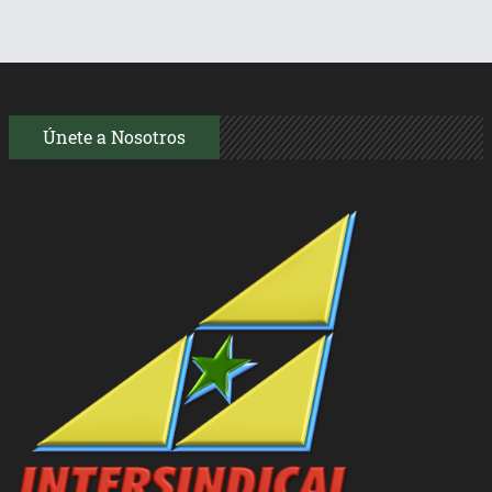
Únete a Nosotros