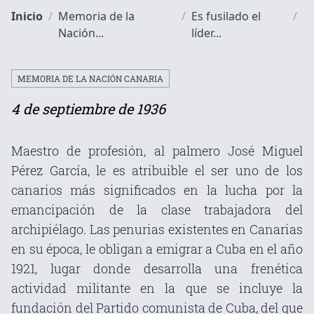
Inicio
/
Memoria de la
/
Es fusilado el
/
Nación...
líder...
MEMORIA DE LA NACIÓN CANARIA
4 de septiembre de 1936
Maestro de profesión, al palmero José Miguel
Pérez García, le es atribuible el ser uno de los
canarios más significados en la lucha por la
emancipación de la clase trabajadora del
archipiélago. Las penurias existentes en Canarias
en su época, le obligan a emigrar a Cuba en el año
1921, lugar donde desarrolla una frenética
actividad militante en la que se incluye la
fundación del Partido comunista de Cuba, del que