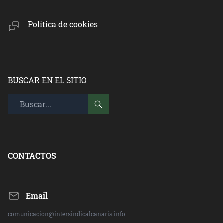
Política de cookies
BUSCAR EN EL SITIO
CONTACTOS
Email
comunicacion@intersindicalcanaria.info