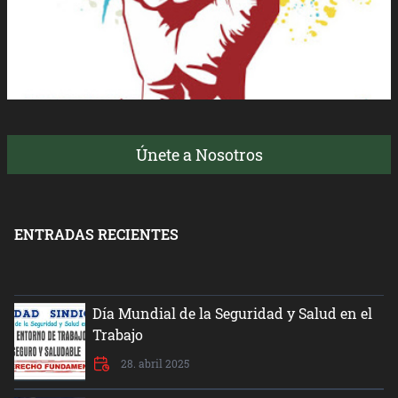
Únete a Nosotros
ENTRADAS RECIENTES
Día Mundial de la Seguridad y Salud en el
Trabajo
28. abril 2025