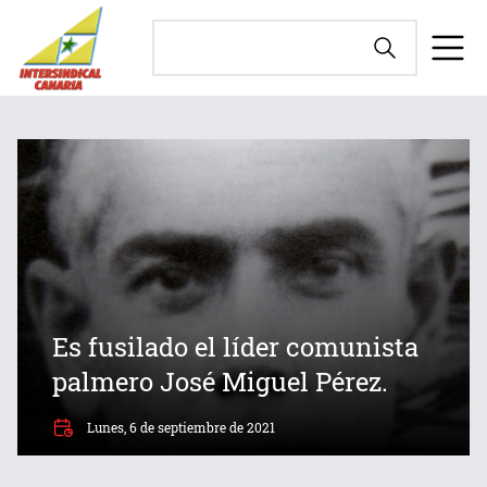
Es fusilado el líder comunista
palmero José Miguel Pérez.
Lunes, 6 de septiembre de 2021