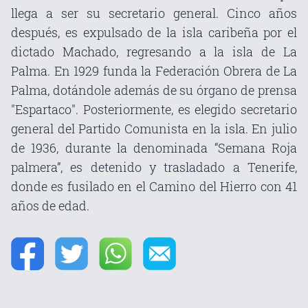
llega a ser su secretario general. Cinco años
después, es expulsado de la isla caribeña por el
dictado Machado, regresando a la isla de La
Palma. En 1929 funda la Federación Obrera de La
Palma, dotándole además de su órgano de prensa
"Espartaco". Posteriormente, es elegido secretario
general del Partido Comunista en la isla. En julio
de 1936, durante la denominada “Semana Roja
palmera”, es detenido y trasladado a Tenerife,
donde es fusilado en el Camino del Hierro con 41
años de edad.