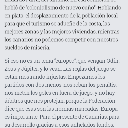
habló de “colonialismo de nuevo cuño”. Hablando
en plata, el desplazamiento de la población local
para que el turismo se adueñe de la costa, las
mejores zonas y las mejores viviendas, mientras
los canarios no podemos competir con nuestros
sueldos de miseria.
Si eso no es un tema “europeo”, que vengan Odín,
Zeus y Júpiter, y lo vean. Las reglas del juego se
están mostrando injustas. Empezamos los
partidos con dos menos, nos roban los penaltis,
nos meten los goles en fuera de juego, y no hay
árbitros que nos protejan, porque la Federación
dice que esas son las normas marcadas. Europa
es importante. Para el presente de Canarias, para
su desarrollo gracias a esos anhelados fondos,