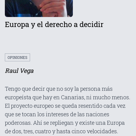
Europa y el derecho a decidir
OPINIONES
Raul Vega
Tengo que decir que no soy la persona más
europeísta que hay en Canarias, ni mucho menos.
El proyecto europeo se queda resentido cada vez
que se tocan los intereses de las naciones
poderosas. Ahí se repliegan y existe una Europa
de dos, tres, cuatro y hasta cinco velocidades.