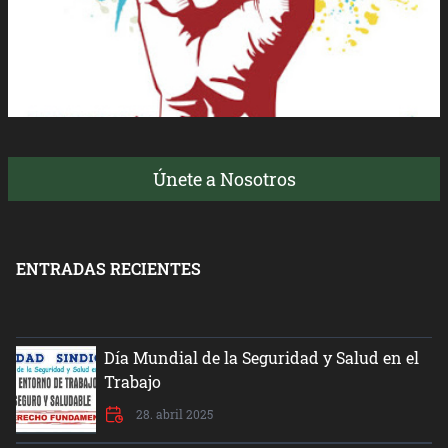
Únete a Nosotros
ENTRADAS RECIENTES
Día Mundial de la Seguridad y Salud en el
Trabajo
28. abril 2025