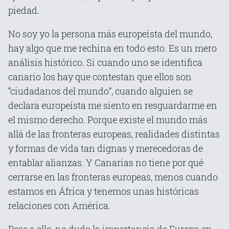
piedad.
No soy yo la persona más europeísta del mundo,
hay algo que me rechina en todo esto. Es un mero
análisis histórico. Si cuando uno se identifica
canario los hay que contestan que ellos son
“ciudadanos del mundo”, cuando alguien se
declara europeísta me siento en resguardarme en
el mismo derecho. Porque existe el mundo más
allá de las fronteras europeas, realidades distintas
y formas de vida tan dignas y merecedoras de
entablar alianzas. Y Canarias no tiene por qué
cerrarse en las fronteras europeas, menos cuando
estamos en África y tenemos unas históricas
relaciones con América.