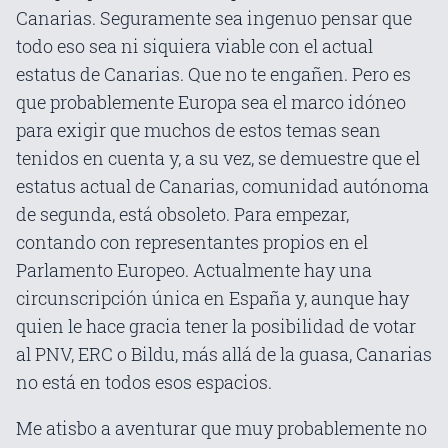
Canarias. Seguramente sea ingenuo pensar que
todo eso sea ni siquiera viable con el actual
estatus de Canarias. Que no te engañen. Pero es
que probablemente Europa sea el marco idóneo
para exigir que muchos de estos temas sean
tenidos en cuenta y, a su vez, se demuestre que el
estatus actual de Canarias, comunidad autónoma
de segunda, está obsoleto. Para empezar,
contando con representantes propios en el
Parlamento Europeo. Actualmente hay una
circunscripción única en España y, aunque hay
quien le hace gracia tener la posibilidad de votar
al PNV, ERC o Bildu, más allá de la guasa, Canarias
no está en todos esos espacios.
Me atisbo a aventurar que muy probablemente no