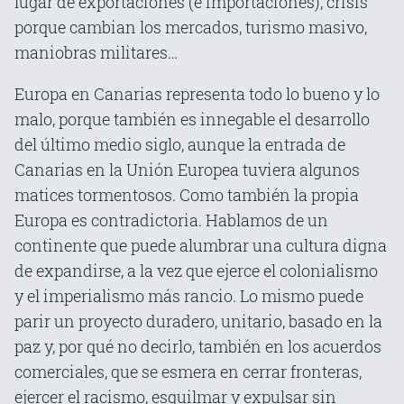
lugar de exportaciones (e importaciones), crisis
porque cambian los mercados, turismo masivo,
maniobras militares…
Europa en Canarias representa todo lo bueno y lo
malo, porque también es innegable el desarrollo
del último medio siglo, aunque la entrada de
Canarias en la Unión Europea tuviera algunos
matices tormentosos. Como también la propia
Europa es contradictoria. Hablamos de un
continente que puede alumbrar una cultura digna
de expandirse, a la vez que ejerce el colonialismo
y el imperialismo más rancio. Lo mismo puede
parir un proyecto duradero, unitario, basado en la
paz y, por qué no decirlo, también en los acuerdos
comerciales, que se esmera en cerrar fronteras,
ejercer el racismo, esquilmar y expulsar sin