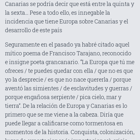
Canarias se podría decir que está entre la quinta y
la sexta… Pese a todo ello, es innegable la
incidencia que tiene Europa sobre Canarias y el
desarrollo de este país
Seguramente en el pasado ya habré citado aquel
mítico poema de Francisco Tarajano, reconocido
e insigne poeta grancanario. “La Europa que tú me
ofreces / te puedes quedar con ella / que no es que
yo la desprecie / es que no nace quererla / porque
aventó las simientes / de esclavitudes y guerras /
porque engañosa serpiente / pica cielo, mar y
tierra”. De la relación de Europa y Canarias es lo
primero que se me viene a la cabeza. Diría que
puede llegar a calificarse como tormentosa en
momentos de la historia. Conquista, colonización,