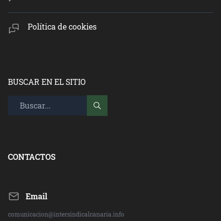
Política de cookies
BUSCAR EN EL SITIO
CONTACTOS
Email
comunicacion@intersindicalcanaria.info