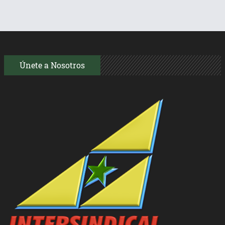
Únete a Nosotros