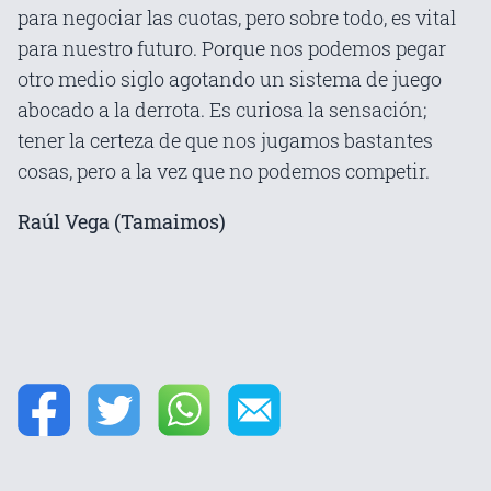
para negociar las cuotas, pero sobre todo, es vital
para nuestro futuro. Porque nos podemos pegar
otro medio siglo agotando un sistema de juego
abocado a la derrota. Es curiosa la sensación;
tener la certeza de que nos jugamos bastantes
cosas, pero a la vez que no podemos competir.
Raúl Vega (Tamaimos)