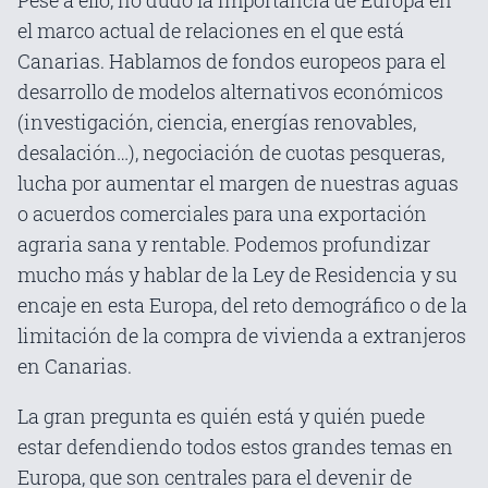
Pese a ello, no dudo la importancia de Europa en
el marco actual de relaciones en el que está
Canarias. Hablamos de fondos europeos para el
desarrollo de modelos alternativos económicos
(investigación, ciencia, energías renovables,
desalación…), negociación de cuotas pesqueras,
lucha por aumentar el margen de nuestras aguas
o acuerdos comerciales para una exportación
agraria sana y rentable. Podemos profundizar
mucho más y hablar de la Ley de Residencia y su
encaje en esta Europa, del reto demográfico o de la
limitación de la compra de vivienda a extranjeros
en Canarias.
La gran pregunta es quién está y quién puede
estar defendiendo todos estos grandes temas en
Europa, que son centrales para el devenir de