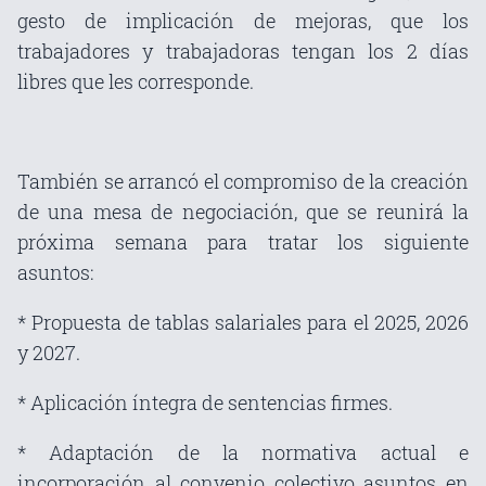
gesto de implicación de mejoras, que los
trabajadores y trabajadoras tengan los 2 días
libres que les corresponde.
También se arrancó el compromiso de la creación
de una mesa de negociación, que se reunirá la
próxima semana para tratar los siguiente
asuntos:
* Propuesta de tablas salariales para el 2025, 2026
y 2027.
* Aplicación íntegra de sentencias firmes.
* Adaptación de la normativa actual e
incorporación al convenio colectivo asuntos en