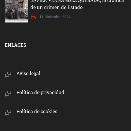
JAVIER FERNÁNDEZ QUESADA, la crónica
de un crimen de Estado
13. diciembre 2024
ENLACES
Aviso legal
Política de privacidad
Política de cookies