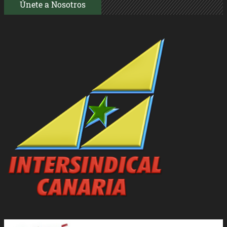
Únete a Nosotros