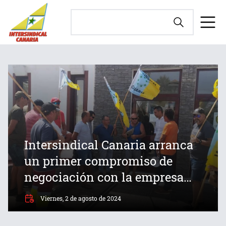
Intersindical Canaria arranca
un primer compromiso de
negociación con la empresa
FCC
Viernes, 2 de agosto de 2024