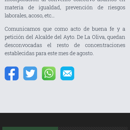
materia de igualdad, prevención de riesgos
laborales, acoso, etc…
Comunicamos que como acto de buena fe y a
petición del Alcalde del Ayto. De La Oliva, quedan
desconvocadas el resto de concentraciones
establecidas para este mes de agosto.