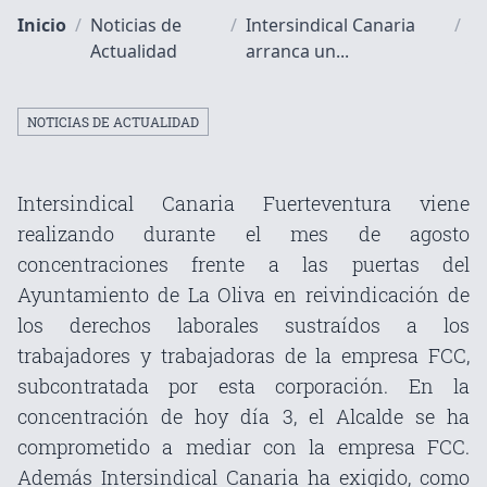
Inicio
/
Noticias de
/
Intersindical Canaria
/
Actualidad
arranca un...
NOTICIAS DE ACTUALIDAD
Intersindical Canaria Fuerteventura viene
realizando durante el mes de agosto
concentraciones frente a las puertas del
Ayuntamiento de La Oliva en reivindicación de
los derechos laborales sustraídos a los
trabajadores y trabajadoras de la empresa FCC,
subcontratada por esta corporación. En la
concentración de hoy día 3, el Alcalde se ha
comprometido a mediar con la empresa FCC.
Además Intersindical Canaria ha exigido, como