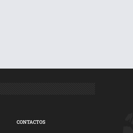
CONTACTOS