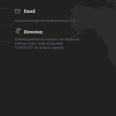
Email
comunicacion@intersindicalcanaria.info
Direccion:
Si deseas ponerte en contacto con alguna de
nuestras sedes, visita el apartado
"CONTACTO" en la barra superior.