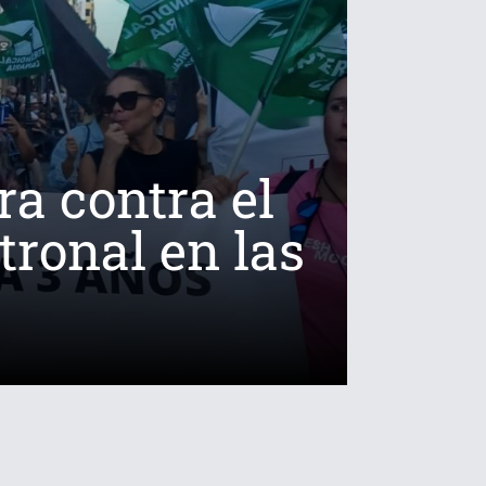
ra contra el
tronal en las