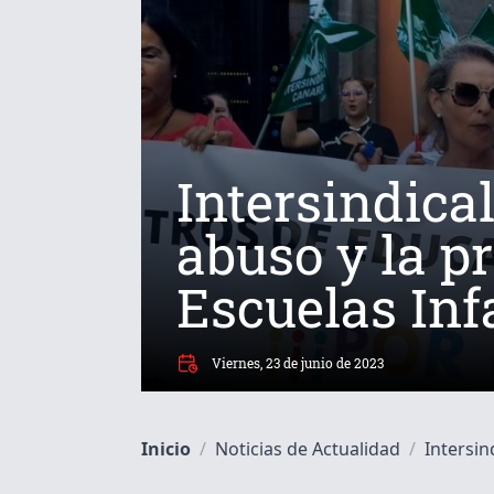
Intersindica
abuso y la pr
Escuelas Inf
Viernes, 23 de junio de 2023
Inicio
/
Noticias de Actualidad
/
Intersin