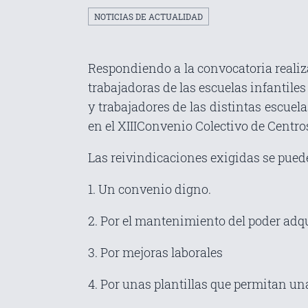
NOTICIAS DE ACTUALIDAD
Respondiendo a la convocatoria realiz
trabajadoras de las escuelas infantiles 
y trabajadores de las distintas escuela
en el XIIIConvenio Colectivo de Centro
Las reivindicaciones exigidas se puede
1. Un convenio digno.
2. Por el mantenimiento del poder adqu
3. Por mejoras laborales
4. Por unas plantillas que permitan u