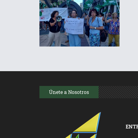
Únete a Nosotros
ENT