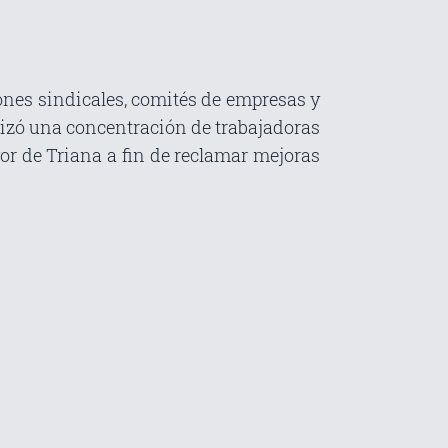
ones sindicales, comités de empresas y
izó una concentración de trabajadoras
ayor de Triana a fin de reclamar mejoras