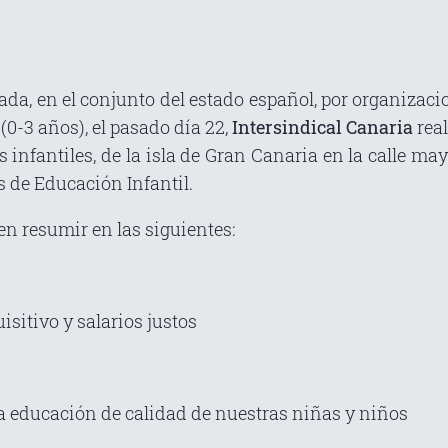
ada, en el conjunto del estado español, por organizaci
(0-3 años), el pasado día 22,
Intersindical Canaria
real
s infantiles, de la isla de Gran Canaria en la calle m
s de Educación Infantil.
n resumir en las siguientes:
isitivo y salarios justos
na educación de calidad de nuestras niñas y niños