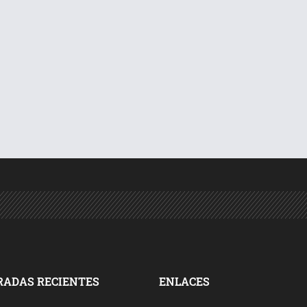
RADAS RECIENTES
ENLACES