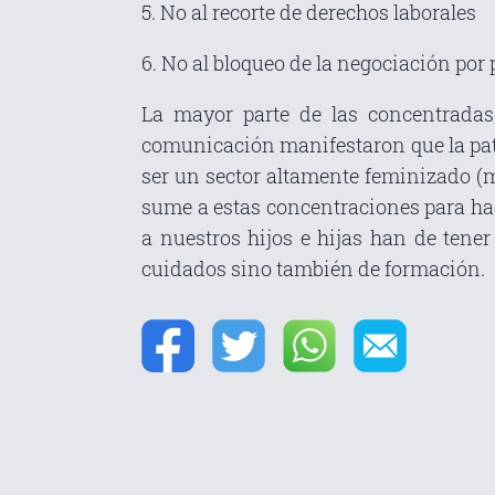
5. No al recorte de derechos laborales
6. No al bloqueo de la negociación por p
La mayor parte de las concentradas,
comunicación manifestaron que la patr
ser un sector altamente feminizado (m
sume a estas concentraciones para hac
a nuestros hijos e hijas han de tener
cuidados sino también de formación.