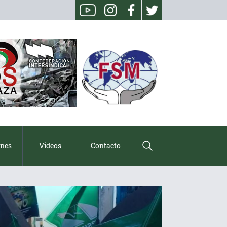
ones
Videos
Contacto