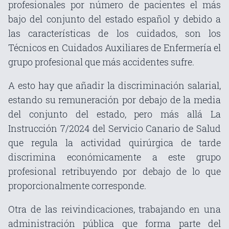
profesionales por número de pacientes el más
bajo del conjunto del estado español y debido a
las características de los cuidados, son los
Técnicos en Cuidados Auxiliares de Enfermería el
grupo profesional que más accidentes sufre.
A esto hay que añadir la discriminación salarial,
estando su remuneración por debajo de la media
del conjunto del estado, pero más allá La
Instrucción 7/2024 del Servicio Canario de Salud
que regula la actividad quirúrgica de tarde
discrimina económicamente a este grupo
profesional retribuyendo por debajo de lo que
proporcionalmente corresponde.
Otra de las reivindicaciones, trabajando en una
administración pública que forma parte del