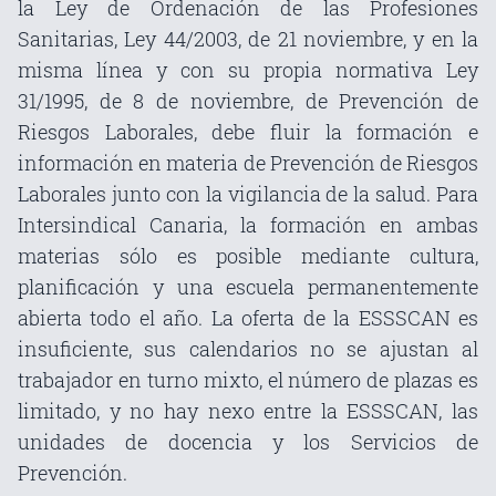
la
Ley de Ordenación de las Profesiones
Sanitarias, Ley 44/2003, de 21 noviembre, y en la
misma línea y con su propia normativa Ley
31/1995, de 8 de noviembre, de Prevención de
Riesgos Laborales, debe fluir la formación e
información en materia de Prevención de Riesgos
Laborales junto con la vigilancia de la salud. Para
Intersindical Canaria, la formación en ambas
materias sólo es posible mediante cultura,
planificación y una escuela permanentemente
abierta todo el año. La oferta de la ESSSCAN es
insuficiente, sus calendarios no se ajustan al
trabajador en turno mixto, el número de plazas es
limitado, y no hay nexo entre la ESSSCAN, las
unidades de docencia y los Servicios de
Prevención.