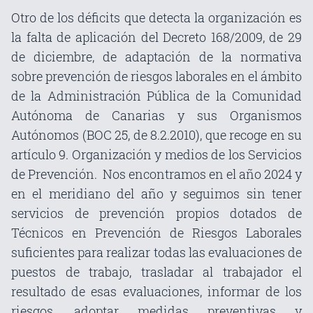
Otro de los déficits que detecta la organización es
la falta de aplicación del Decreto 168/2009, de 29
de diciembre, de adaptación de la normativa
sobre prevención de riesgos laborales en el ámbito
de la Administración Pública de la Comunidad
Autónoma de Canarias y sus Organismos
Autónomos (BOC 25, de 8.2.2010), que recoge en su
artículo 9. Organización y medios de los Servicios
de Prevención. Nos encontramos en el año 2024 y
en el meridiano del año y seguimos sin tener
servicios de prevención propios dotados de
Técnicos en Prevención de Riesgos Laborales
suficientes para realizar todas las evaluaciones de
puestos de trabajo, trasladar al trabajador el
resultado de esas evaluaciones, informar de los
riesgos, adoptar medidas preventivas y