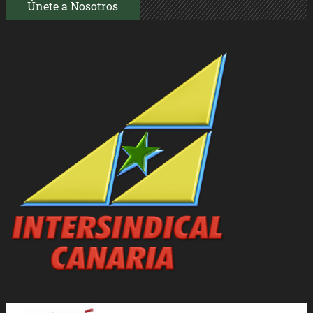
Únete a Nosotros