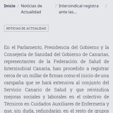
Inicio
/
Noticias de
/
Intersindical registra
/
Actualidad
ante las...
NOTICIAS DE ACTUALIDAD
En el Parlamento, Presidencia del Gobierno y la
Consejería de Sanidad del Gobierno de Canarias,
representantes de la Federación de Salud de
Intersindical Canaria, han procedido a registrar
cerca de un millar de firmas como el inicio de una
campaña que se hará extensiva al conjunto del
Servicio Canario de Salud y que reivindica
mejoras sociales y laborales en el colectivo de
Técnicos en Cuidados Auxiliares de Enfermería y
que, sin duda, redundarán en el resto de grupos