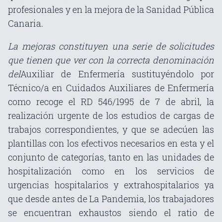
profesionales y en la mejora de la Sanidad Pública
Canaria.
La mejoras constituyen una serie de solicitudes
que tienen que ver con la correcta denominación
del
Auxiliar de Enfermería sustituyéndolo por
Técnico/a en Cuidados Auxiliares de Enfermería
como recoge el RD 546/1995 de 7 de abril, la
realización urgente de los estudios de cargas de
trabajos correspondientes, y que se adecúen las
plantillas con los efectivos necesarios en esta y el
conjunto de categorías, tanto en las unidades de
hospitalización como en los servicios de
urgencias hospitalarios y extrahospitalarios ya
que desde antes de La Pandemia, los trabajadores
se encuentran exhaustos siendo el ratio de