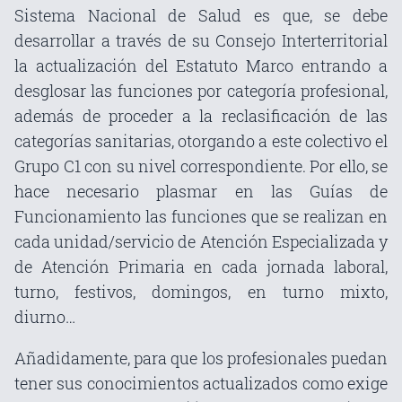
Sistema Nacional de Salud es que, se debe
desarrollar a través de su Consejo Interterritorial
la actualización del Estatuto Marco entrando a
desglosar las funciones por categoría profesional,
además de proceder a la reclasificación de las
categorías sanitarias, otorgando a este colectivo el
Grupo C1 con su nivel correspondiente. Por ello, se
hace necesario plasmar en las Guías de
Funcionamiento las funciones que se realizan en
cada unidad/servicio de Atención Especializada y
de Atención Primaria en cada jornada laboral,
turno, festivos, domingos, en turno mixto,
diurno…
Añadidamente, para que los profesionales puedan
tener sus conocimientos actualizados como exige