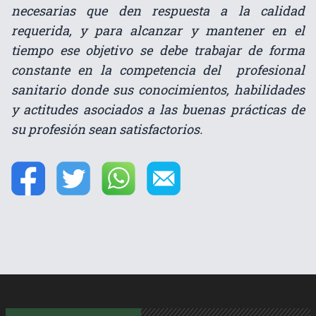
necesarias que den respuesta a la calidad
requerida, y para alcanzar y mantener en el
tiempo ese objetivo se debe trabajar de forma
constante en la competencia del profesional
sanitario donde sus conocimientos, habilidades
y actitudes asociados a las buenas prácticas de
su profesión sean satisfactorios.