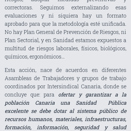
correctoras. Seguimos externalizando esas
evaluaciones y ni siquiera hay un formato
aprobado para que la metodología esté unificada.
No hay Plan General de Prevención de Riesgos, ni
Plan Sectorial, y en Sanidad estamos expuestos a
multitud de riesgos laborales, físicos, biológicos,
químicos, ergonómicos…
Esta acción, nace de acuerdos en diferentes
Asambleas de Trabajadores y grupos de trabajo
coordinados por Intersindical Canaria, donde se
concluye que: para
ofertar y garantizar a la
población Canaria una Sanidad Pública
excelente se debe dotar al sistema público de
recursos humanos, materiales, infraestructuras,
formación, información, seguridad y salud