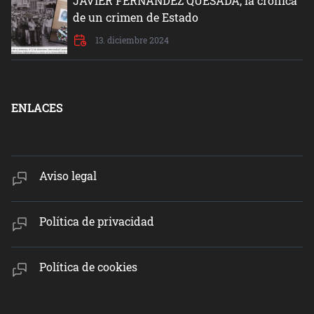
JAVIER FERNÁNDEZ QUESADA, la crónica
de un crimen de Estado
13. diciembre 2024
ENLACES
Aviso legal
Política de privacidad
Política de cookies