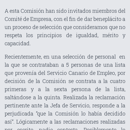
A esta Comisión han sido invitados miembros del
Comité de Empresa, con el fin de dar beneplácito a
un proceso de selección que consideramos que no
respeta los principios de igualdad, mérito y
capacidad.
Recientemente, en una selección de personal en
la que se contrataban a 5 personas de una lista
que provenía del Servicio Canario de Empleo, por
decisión de la Comisión se contrata a la cuatro
primeras y a la sexta persona de la lista,
saltándose a la quinta. Realizada la reclamación
pertinente ante la Jefa de Servicio, responde a la
perjudicada “que la Comisión lo había decidido
así”. Lógicamente a las reclamaciones realizadas
por escrito, nadie contesta. Posiblemente lo