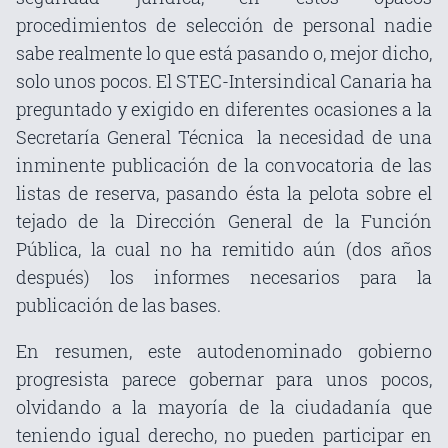
procedimientos de selección de personal nadie
sabe realmente lo que está pasando o, mejor dicho,
solo unos pocos. El STEC-Intersindical Canaria ha
preguntado y exigido en diferentes ocasiones a la
Secretaría General Técnica la necesidad de una
inminente publicación de la convocatoria de las
listas de reserva, pasando ésta la pelota sobre el
tejado de la Dirección General de la Función
Pública, la cual no ha remitido aún (dos años
después) los informes necesarios para la
publicación de las bases.
En resumen, este autodenominado gobierno
progresista parece gobernar para unos pocos,
olvidando a la mayoría de la ciudadanía que
teniendo igual derecho, no pueden participar en