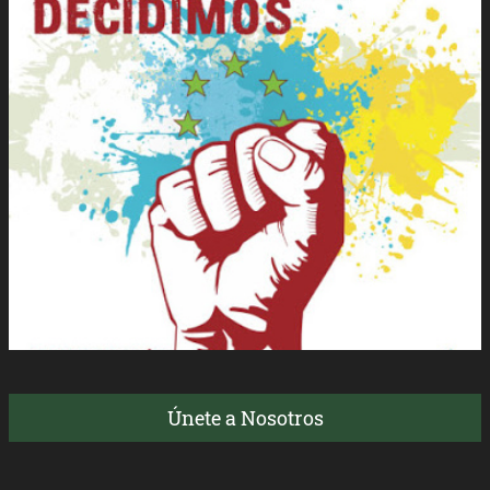
Únete a Nosotros