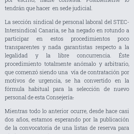
tendrán que hacer en sede judicial.
La sección sindical de personal laboral del STEC-
Intersindical Canaria, se ha negado en rotundo a
participar en estos procedimientos poco
transparentes y nada garantistas respecto a la
legalidad y la libre concurrencia. Éste
procedimiento totalmente anómalo y arbitrario,
que comenzó siendo una vía de contratación por
motivos de urgencia, se ha convertido en la
fórmula habitual para la selección de nuevo
personal de esta Consejería
.
Mientras todo lo anterior ocurre, desde hace casi
dos años, estamos esperando por la publicación
de la convocatoria de una listas de reserva para