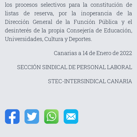
los procesos selectivos para la constitución de
listas de reserva, por la inoperancia de la
Dirección General de la Función Pública y el
desinterés de la propia Consejería de Educación,
Universidades, Cultura y Deportes.
Canarias a 14 de Enero de 2022
SECCIÓN SINDICAL DE PERSONAL LABORAL
STEC-INTERSINDICAL CANARIA