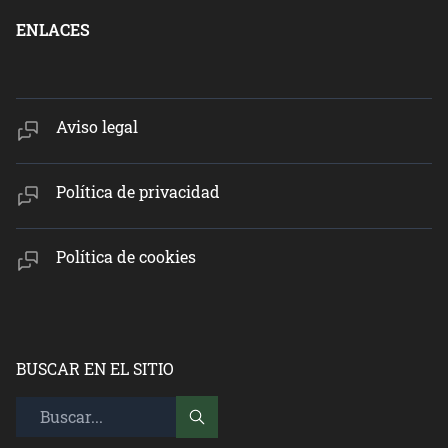
ENLACES
Aviso legal
Política de privacidad
Política de cookies
BUSCAR EN EL SITIO