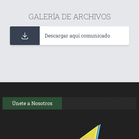
GALERÍA DE ARCHIVOS
Descargar aquí comunicado
Únete a Nosotros