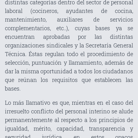
distintas categorías dentro del sector de personal
laboral (cocineros, ayudantes de cocina,
mantenimiento, auxiliares de servicios
complementarios, etc..), cuyas bases ya se
encuentran aprobadas por las distintas
organizaciones sindicales y la Secretaría General
Técnica. Éstas regulan todo el procedimiento de
selección, puntuación y llamamiento, además de
dar la misma oportunidad a todos los ciudadanos
que reúnan los requisitos que establecen las
bases.
Lo más llamativo es que, mientras en el caso del
irresuelto conflicto del personal interino se alude
permanentemente al respecto a los principios de
igualdad, mérito, capacidad, transparencia y
seguridad jurídica, en estos opacos