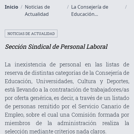
Inicio
/
Noticias de
/
La Consejería de
/
Actualidad
Educación...
NOTICIAS DE ACTUALIDAD
Sección Sindical de Personal Laboral
La inexistencia de personal en las listas de
reserva de distintas categorías de la Consejería de
Educación, Universidades, Cultura y Deportes,
está llevando a la contratación de trabajadores/as
por oferta genérica, es decir, a través de un listado
de personas remitido por el Servicio Canario de
Empleo, sobre el cual una Comisión formada por
miembros de la administración realiza la
selección mediante criterios nada claros.