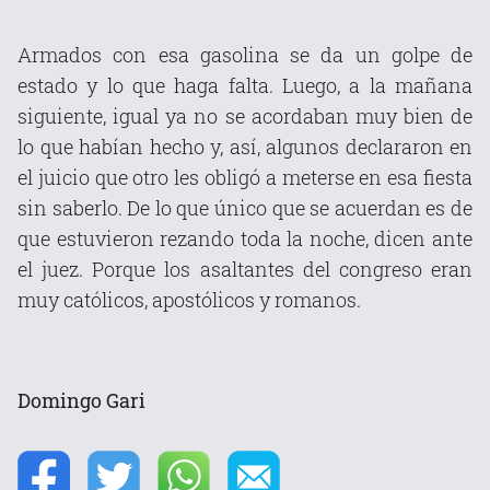
Armados con esa gasolina se da un golpe de
estado y lo que haga falta. Luego, a la mañana
siguiente, igual ya no se acordaban muy bien de
lo que habían hecho y, así, algunos declararon en
el juicio que otro les obligó a meterse en esa fiesta
sin saberlo. De lo que único que se acuerdan es de
que estuvieron rezando toda la noche, dicen ante
el juez. Porque los asaltantes del congreso eran
muy católicos, apostólicos y romanos.
Domingo Gari