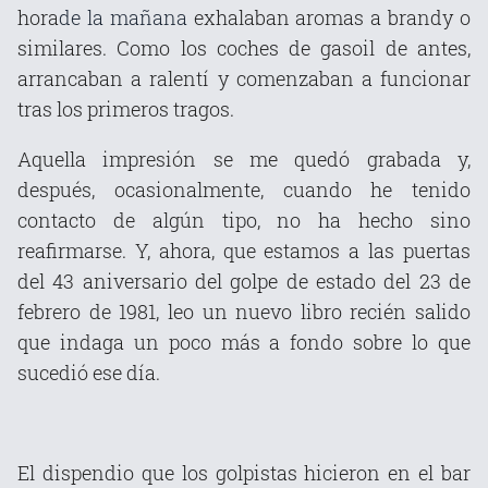
hora
de la mañana
exhalaban aromas a brandy o
similares. Como los coches de gasoil de antes,
arrancaban a ralentí y comenzaban a funcionar
tras los primeros tragos.
Aquella impresión se me quedó grabada y,
después, ocasionalmente, cuando he tenido
contacto de algún tipo, no ha hecho sino
reafirmarse. Y, ahora, que estamos a las puertas
del 43 aniversario del golpe de estado del 23 de
febrero de 1981, leo un nuevo libro recién salido
que indaga un poco más a fondo sobre lo que
sucedió ese día.
El dispendio que los golpistas hicieron en el bar