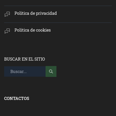
Política de privacidad
Política de cookies
BUSCAR EN EL SITIO
CONTACTOS