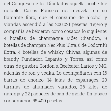
del Congreso de los Diputados aquella noche fue
notable. Carlos Fonseca nos desvela, en su
flamante libro, que el consumo de alcohol y
viandas ascendió a las 200.021 pesetas. Tejero y
compañía se bebieron como cosacos lo siguiente:
4 botellas de champagne Möet Chandon, 9
botellas de champán Nec Plus Ultra, 6 de Codorniú
Extra, 4 botellas de whisky Chivas, algunas de
brandy Fundador, Lepanto y Torres, así como
otras de ginebra Gordon´s, Beefeater, Larios y MG,
además de ron y vodka. Lo acompañaron con 16
barras de chorizo, 14 latas de espárragos, 23
tarrinas de ahumados variados, 26 kilos de
naranja y 22 paquetes de pan de molde. En tabaco
consumieron 58.400 pesetas.