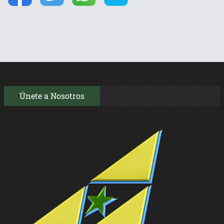
Únete a Nosotros