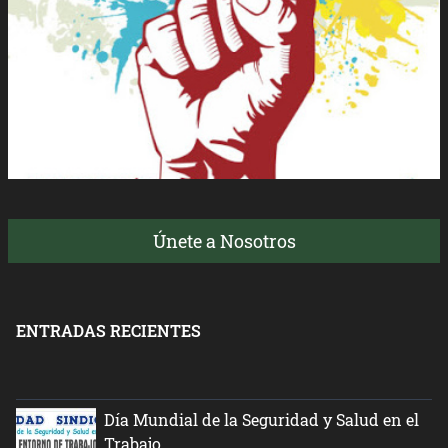
Únete a Nosotros
ENTRADAS RECIENTES
Día Mundial de la Seguridad y Salud en el
Trabajo