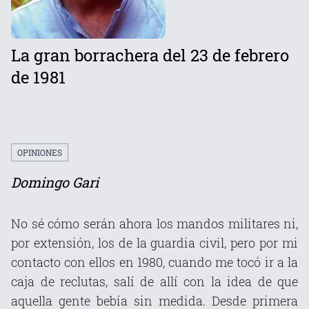
La gran borrachera del 23 de febrero
de 1981
OPINIONES
Domingo Gari
No sé cómo serán ahora los mandos militares ni,
por extensión, los de la guardia civil, pero por mi
contacto con ellos en 1980, cuando me tocó ir a la
caja de reclutas, salí de allí con la idea de que
aquella gente bebía sin medida. Desde primera