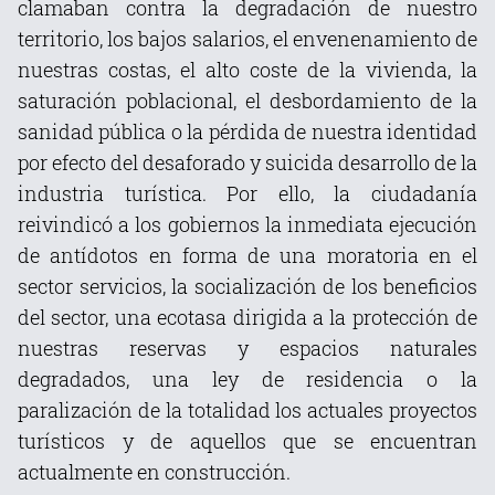
clamaban contra la degradación de nuestro
territorio, los bajos salarios, el envenenamiento de
nuestras costas, el alto coste de la vivienda, la
saturación poblacional, el desbordamiento de la
sanidad pública o la pérdida de nuestra identidad
por efecto del desaforado y suicida desarrollo de la
industria turística. Por ello, la ciudadanía
reivindicó a los gobiernos la inmediata ejecución
de antídotos en forma de una moratoria en el
sector servicios, la socialización de los beneficios
del sector, una ecotasa dirigida a la protección de
nuestras reservas y espacios naturales
degradados, una ley de residencia o la
paralización de la totalidad los actuales proyectos
turísticos y de aquellos que se encuentran
actualmente en construcción.