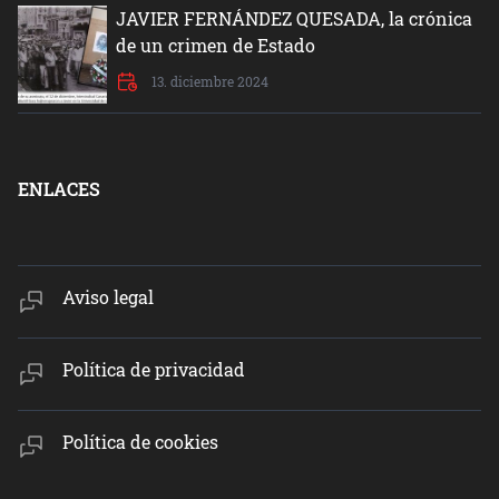
JAVIER FERNÁNDEZ QUESADA, la crónica
de un crimen de Estado
13. diciembre 2024
ENLACES
Aviso legal
Política de privacidad
Política de cookies