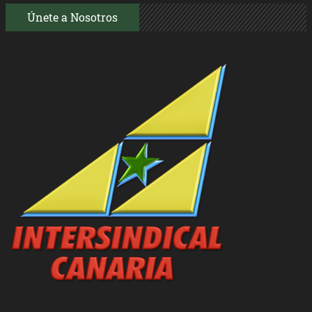
Únete a Nosotros