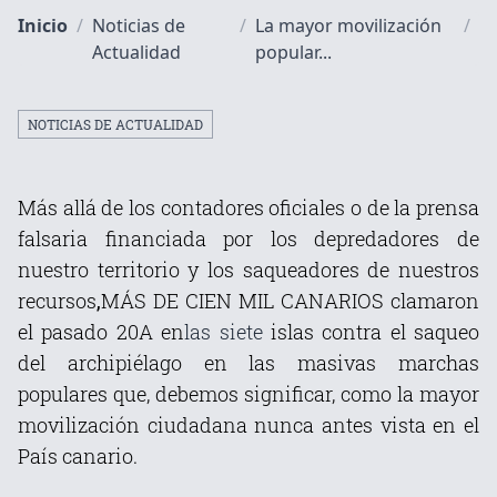
Inicio
/
Noticias de
/
La mayor movilización
/
Actualidad
popular...
NOTICIAS DE ACTUALIDAD
Más allá de los contadores oficiales o de la prensa
falsaria financiada por los depredadores de
nuestro territorio y los saqueadores de nuestros
recursos
,
MÁS DE CIEN MIL CANARIOS clamaron
el pasado 20A en
las siete
islas contra el saqueo
del archipiélago en las masivas marchas
populares que, debemos significar, como la mayor
movilización ciudadana nunca antes vista en el
País canario.