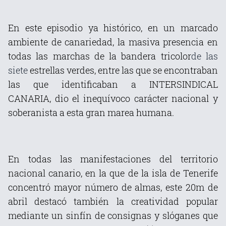
En este episodio ya histórico, en un marcado
ambiente de canariedad, la masiva presencia en
todas las marchas de la bandera tricolor
de las
siete
estrellas verdes, entre las que se encontraban
las que identificaban a INTERSINDICAL
CANARIA, dio el inequívoco carácter nacional y
soberanista a esta gran marea humana.
En todas las manifestaciones del territorio
nacional canario, en la que de la isla de Tenerife
concentró mayor número de almas, este 20m de
abril destacó también la creatividad popular
mediante un sinfín de consignas y slóganes que