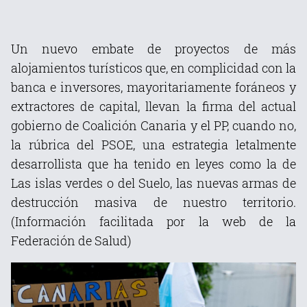
Un nuevo embate de proyectos de más
alojamientos turísticos que, en complicidad con la
banca e inversores, mayoritariamente foráneos y
extractores de capital, llevan la firma del actual
gobierno de Coalición Canaria y el PP, cuando no,
la rúbrica del PSOE, una estrategia letalmente
desarrollista que ha tenido en leyes como la de
Las islas verdes o del Suelo, las nuevas armas de
destrucción masiva de nuestro territorio.
(Información facilitada por la web de la
Federación de Salud)