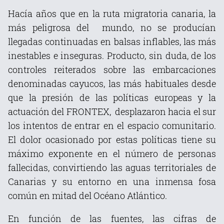
Hacía años que en la ruta migratoria canaria, la
más peligrosa del mundo, no se producían
llegadas continuadas en balsas inflables, las más
inestables e inseguras. Producto, sin duda, de los
controles reiterados sobre las embarcaciones
denominadas cayucos, las más habituales desde
que la presión de las políticas europeas y la
actuación del FRONTEX, desplazaron hacia el sur
los intentos de entrar en el espacio comunitario.
El dolor ocasionado por estas políticas tiene su
máximo exponente en el número de personas
fallecidas, convirtiendo las aguas territoriales de
Canarias y su entorno en una inmensa fosa
común en mitad del Océano Atlántico.
En función de las fuentes, las cifras de