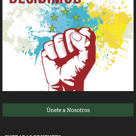
Únete a Nosotros