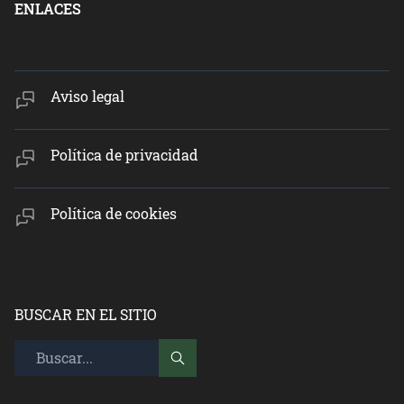
ENLACES
Aviso legal
Política de privacidad
Política de cookies
BUSCAR EN EL SITIO