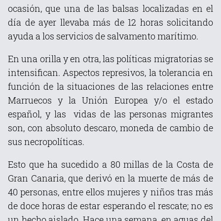
ocasión, que una de las balsas localizadas en el
día de ayer llevaba más de 12 horas solicitando
ayuda a los servicios de salvamento marítimo.
En una orilla y en otra, las políticas migratorias se
intensifican. Aspectos represivos, la tolerancia en
función de la situaciones de las relaciones entre
Marruecos y la Unión Europea y/o el estado
español, y las vidas de las personas migrantes
son, con absoluto descaro, moneda de cambio de
sus necropolíticas.
Esto que ha sucedido a 80 millas de la Costa de
Gran Canaria, que derivó en la muerte de más de
40 personas, entre ellos mujeres y niños tras más
de doce horas de estar esperando el rescate; no es
un hecho aislado. Hace una semana, en aguas del