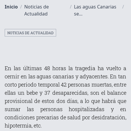
Inicio
/
Noticias de
/
Las aguas Canarias
/
Actualidad
se...
NOTICIAS DE ACTUALIDAD
En las últimas 48 horas la tragedia ha vuelto a
cernir en las aguas canarias y adyacentes. En tan
corto periodo temporal 42 personas muertas, entre
ellas un bebe y 37 desaparecidas, son el balance
provisional de estos dos días, a lo que habrá que
sumar las personas hospitalizadas y en
condiciones precarias de salud por desidratación,
hipotermia, etc.