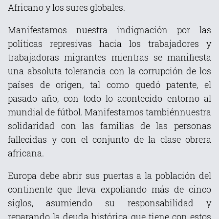
Africano y los sures globales.
Manifestamos nuestra indignación por las
políticas represivas hacia los trabajadores y
trabajadoras migrantes mientras se manifiesta
una absoluta tolerancia con la corrupción de los
países de origen, tal como quedó patente, el
pasado año, con todo lo acontecido entorno al
mundial de fútbol. Manifestamos tambiénnuestra
solidaridad con las familias de las personas
fallecidas y con el conjunto de la clase obrera
africana.
Europa debe abrir sus puertas a la población del
continente que lleva expoliando más de cinco
siglos, asumiendo su responsabilidad y
reparando la deuda histórica que tiene con estos