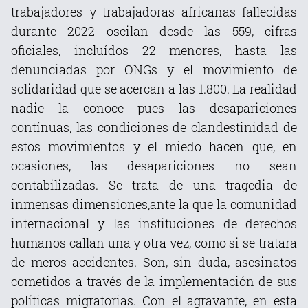
trabajadores y trabajadoras africanas fallecidas
durante 2022 oscilan desde las 559, cifras
oficiales, incluídos 22 menores, hasta las
denunciadas por ONGs y el movimiento de
solidaridad que se acercan a las 1.800. La realidad
nadie la conoce pues las desapariciones
contínuas, las condiciones de clandestinidad de
estos movimientos y el miedo hacen que, en
ocasiones, las desapariciones no sean
contabilizadas. Se trata de una tragedia de
inmensas dimensiones,ante la que la comunidad
internacional y las instituciones de derechos
humanos callan una y otra vez, como si se tratara
de meros accidentes. Son, sin duda, asesinatos
cometidos a través de la implementación de sus
políticas migratorias. Con el agravante, en esta