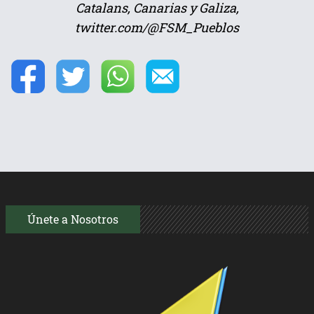
Catalans, Canarias y Galiza,
twitter.com/@FSM_Pueblos
Únete a Nosotros