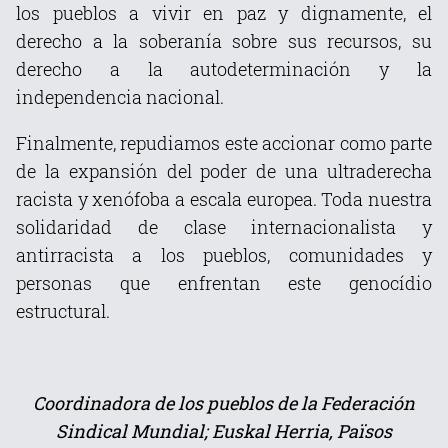
los pueblos a vivir en paz y dignamente, el
derecho a la soberanía sobre sus recursos, su
derecho a la autodeterminación y la
independencia nacional.
Finalmente, repudiamos este accionar como parte
de la expansión del poder de una ultraderecha
racista y xenófoba a escala europea. Toda nuestra
solidaridad de clase internacionalista y
antirracista a los pueblos, comunidades y
personas que enfrentan este genocídio
estructural.
Coordinadora de los pueblos de la Federación
Sindical Mundial; Euskal Herria, Països