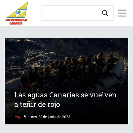
Las aguas Canarias se vuelven
a teñir de rojo
Viernes, 23 de junio de 2023