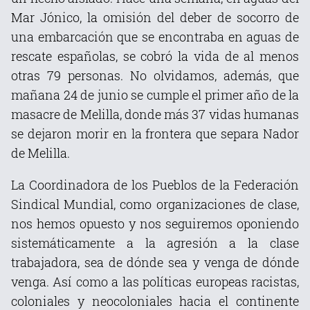
Mar Jónico, la omisión del deber de socorro de
una embarcación que se encontraba en aguas de
rescate españolas, se cobró la vida de al menos
otras 79 personas. No olvidamos, además, que
mañana 24 de junio se cumple el primer año de la
masacre de Melilla, donde más 37 vidas humanas
se dejaron morir en la frontera que separa Nador
de Melilla.
La Coordinadora de los Pueblos de la Federación
Sindical Mundial, como organizaciones de clase,
nos hemos opuesto y nos seguiremos oponiendo
sistemáticamente a la agresión a la clase
trabajadora, sea de dónde sea y venga de dónde
venga. Así como a las políticas europeas racistas,
coloniales y neocoloniales hacia el continente