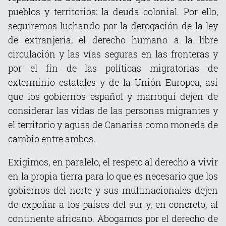
pueblos y territorios: la deuda colonial. Por ello,
seguiremos luchando por la derogación de la ley
de extranjería, el derecho humano a la libre
circulación y las vías seguras en las fronteras y
por el fín de las políticas migratorias de
extermínio estatales y de la Unión Europea, así
que los gobiernos español y marroquí dejen de
considerar las vidas de las personas migrantes y
el territorio y aguas de Canarias como moneda de
cambio entre ambos.
Exigimos, en paralelo, el respeto al derecho a vivir
en la propia tierra para lo que es necesario que los
gobiernos del norte y sus multinacionales dejen
de expoliar a los países del sur y, en concreto, al
continente africano. Abogamos por el derecho de