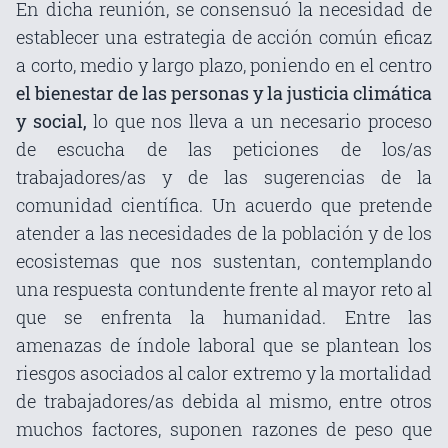
En dicha reunión, se consensuó la necesidad de
establecer una estrategia de acción común eficaz
a corto, medio y largo plazo, poniendo en el centro
el bienestar de las personas y la justicia climática
y social,
lo que nos lleva a un necesario proceso
de escucha de las peticiones de los/as
trabajadores/as y de las sugerencias de la
comunidad científica. Un acuerdo que pretende
atender a las necesidades de la población y de los
ecosistemas que nos sustentan, contemplando
una respuesta contundente frente al mayor reto al
que se enfrenta la humanidad. Entre las
amenazas de índole laboral que se plantean los
riesgos asociados al calor extremo y la mortalidad
de trabajadores/as debida al mismo, entre otros
muchos factores, suponen razones de peso que