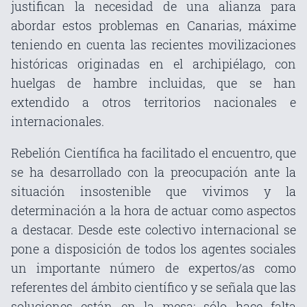
justifican la necesidad de una alianza para
abordar estos problemas en Canarias, máxime
teniendo en cuenta las recientes movilizaciones
históricas originadas en el archipiélago, con
huelgas de hambre incluidas, que se han
extendido a otros territorios nacionales e
internacionales.
Rebelión Científica ha facilitado el encuentro, que
se ha desarrollado con la preocupación ante la
situación insostenible que vivimos y la
determinación a la hora de actuar como aspectos
a destacar. Desde este colectivo internacional se
pone a disposición de todos los agentes sociales
un importante número de expertos/as como
referentes del ámbito científico y se señala que las
soluciones están en la mesa: sólo hace falta