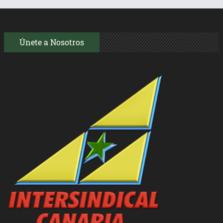
Únete a Nosotros