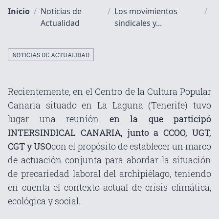
Inicio
/
Noticias de
/
Los movimientos
/
Actualidad
sindicales y...
NOTICIAS DE ACTUALIDAD
Recientemente, en el Centro de la Cultura Popular
Canaria situado en La Laguna (Tenerife) tuvo
lugar una reunión
en la que participó
INTERSINDICAL CANARIA, junto a CCOO, UGT,
CGT y USO
con el propósito de establecer un marco
de actuación conjunta para abordar la situación
de precariedad laboral del archipiélago, teniendo
en cuenta el contexto actual de crisis climática,
ecológica y social.