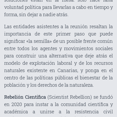
voluntad política para llevarlas a cabo en tiempo y
forma, sin dejar a nadie atrás.
Las entidades asistentes a la reunión resaltan la
importancia de este primer paso que puede
significar «la semilla» de un posible frente común
entre todos los agentes y movimientos sociales
para construir una alternativa que deje atrás el
modelo de explotación laboral y de los recursos
naturales existente en Canarias, y ponga en el
centro de las políticas públicas el bienestar de la
población y los derechos de la naturaleza.
Rebelión Científica
(Scientist Rebellion) se fundó
en 2020 para instar a la comunidad científica y
académica a unirse a la resistencia civil