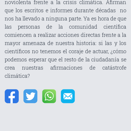
noviolenta frente a la crisis climática. Afirman
que los escritos e informes durante décadas no
nos ha llevado a ninguna parte. Ya es hora de que
las personas de la comunidad científica
comiencen a realizar acciones directas frente a la
mayor amenaza de nuestra historia: si las y los
científicos no tenemos el coraje de actuar, ¿cómo
podemos esperar que el resto de la ciudadanía se
crea nuestras afirmaciones de catástrofe
climática?