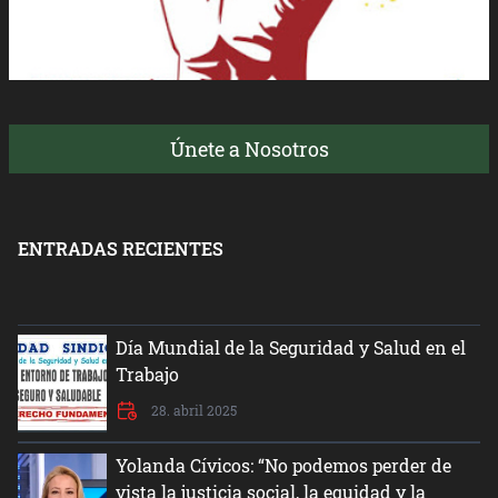
Únete a Nosotros
ENTRADAS RECIENTES
Día Mundial de la Seguridad y Salud en el
Trabajo
28. abril 2025
Yolanda Cívicos: “No podemos perder de
vista la justicia social, la equidad y la