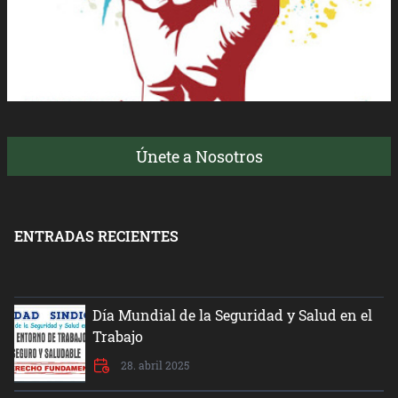
Únete a Nosotros
ENTRADAS RECIENTES
Día Mundial de la Seguridad y Salud en el
Trabajo
28. abril 2025