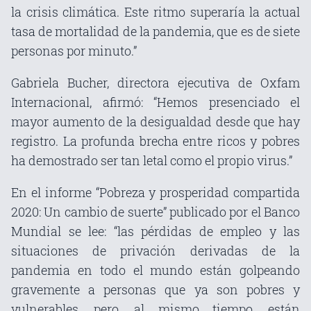
la crisis climática. Este ritmo superaría la actual
tasa de mortalidad de la pandemia, que es de siete
personas por minuto.”
Gabriela Bucher, directora ejecutiva de Oxfam
Internacional, afirmó: “Hemos presenciado el
mayor aumento de la desigualdad desde que hay
registro. La profunda brecha entre ricos y pobres
ha demostrado ser tan letal como el propio virus.”
En el informe “Pobreza y prosperidad compartida
2020: Un cambio de suerte” publicado por el Banco
Mundial se lee: “las pérdidas de empleo y las
situaciones de privación derivadas de la
pandemia en todo el mundo están golpeando
gravemente a personas que ya son pobres y
vulnerables, pero, al mismo tiempo, están