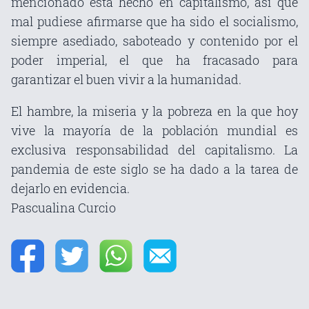
mencionado está hecho en capitalismo, así que
mal pudiese afirmarse que ha sido el socialismo,
siempre asediado, saboteado y contenido por el
poder imperial, el que ha fracasado para
garantizar el buen vivir a la humanidad.
El hambre, la miseria y la pobreza en la que hoy
vive la mayoría de la población mundial es
exclusiva responsabilidad del capitalismo. La
pandemia de este siglo se ha dado a la tarea de
dejarlo en evidencia.
Pascualina Curcio