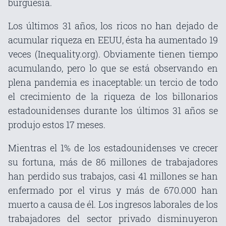
burguesía.
Los últimos 31 años, los ricos no han dejado de
acumular riqueza en EEUU, ésta ha aumentado 19
veces (Inequality.org). Obviamente tienen tiempo
acumulando, pero lo que se está observando en
plena pandemia es inaceptable: un tercio de todo
el crecimiento de la riqueza de los billonarios
estadounidenses durante los últimos 31 años se
produjo estos 17 meses.
Mientras el 1% de los estadounidenses ve crecer
su fortuna, más de 86 millones de trabajadores
han perdido sus trabajos, casi 41 millones se han
enfermado por el virus y más de 670.000 han
muerto a causa de él. Los ingresos laborales de los
trabajadores del sector privado disminuyeron