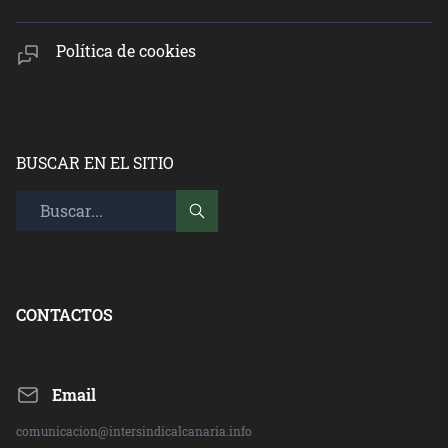
Política de cookies
BUSCAR EN EL SITIO
CONTACTOS
Email
comunicacion@intersindicalcanaria.info