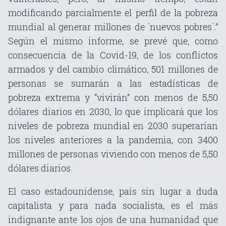
modificando parcialmente el perfil de la pobreza
mundial al generar millones de ´nuevos pobres´.”
Según el mismo informe, se prevé que, como
consecuencia de la Covid-19, de los conflictos
armados y del cambio climático, 501 millones de
personas se sumarán a las estadísticas de
pobreza extrema y “vivirán” con menos de 5,50
dólares diarios en 2030, lo que implicará que los
niveles de pobreza mundial en 2030 superarían
los niveles anteriores a la pandemia, con 3400
millones de personas viviendo con menos de 5,50
dólares diarios
El caso estadounidense, país sin lugar a duda
capitalista y para nada socialista, es el más
indignante ante los ojos de una humanidad que