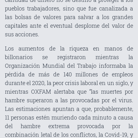
pueblos trabajadores, sino que fue canalizada a
las bolsas de valores para salvar a los grandes
capitales ante el eventual desplome del valor de
sus acciones.
Los aumentos de la riqueza en manos de
billonarios se registraron mientras la
Organización Mundial del Trabajo informaba la
pérdida de más de 140 millones de empleos
durante el 2020, la peor crisis laboral en un siglo, y
mientras OXFAM alertaba que “las muertes por
hambre superaron a las provocadas por el virus.
Las estimaciones apuntan a que, probablemente,
11 personas estén muriendo cada minuto a causa
del hambre extrema provocada por la
combinación letal de los conflictos, la Covid-19, y