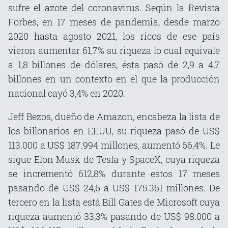
sufre el azote del coronavirus. Según la Revista
Forbes, en 17 meses de pandemia, desde marzo
2020 hasta agosto 2021, los ricos de ese país
vieron aumentar 61,7% su riqueza lo cual equivale
a 1,8 billones de dólares, ésta pasó de 2,9 a 4,7
billones en un contexto en el que la producción
nacional cayó 3,4% en 2020.
Jeff Bezos, dueño de Amazon, encabeza la lista de
los billonarios en EEUU, su riqueza pasó de US$
113.000 a US$ 187.994 millones, aumentó 66,4%. Le
sigue Elon Musk de Tesla y SpaceX, cuya riqueza
se incrementó 612,8% durante estos 17 meses
pasando de US$ 24,6 a US$ 175.361 millones. De
tercero en la lista está Bill Gates de Microsoft cuya
riqueza aumentó 33,3% pasando de US$ 98.000 a