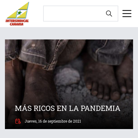
MÁS RICOS EN LA PANDEMIA
Jueves, 16 de septiembre de 2021