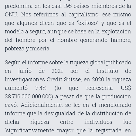
predomina en los casi 195 países miembros de la
ONU. Nos referimos al capitalismo, ese mismo
que algunos dicen que es “exitoso” y que es el
modelo a seguir, aunque se base en la explotación
del hombre por el hombre generando hambre,
pobreza y miseria.
Según el informe sobre la riqueza global publicado
en junio de 2021 por el Instituto de
Investigaciones Credit Suisse, en 2020 la riqueza
aumentó 7,4% (lo que representa US$
28.716.000.000.000) a pesar de que la producción
cayó. Adicionalmente, se lee en el mencionado
informe que la desigualdad de la distribución de
dicha riqueza entre individuos fue
“significativamente mayor que la registrada en