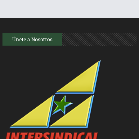
Únete a Nosotros