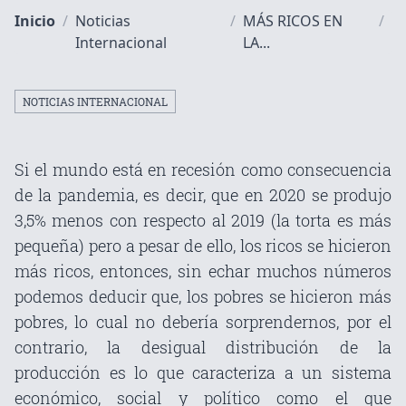
Inicio
/
Noticias
/
MÁS RICOS EN
/
Internacional
LA...
NOTICIAS INTERNACIONAL
Si el mundo está en recesión como consecuencia
de la pandemia, es decir, que en 2020 se produjo
3,5% menos con respecto al 2019 (la torta es más
pequeña) pero a pesar de ello, los ricos se hicieron
más ricos, entonces, sin echar muchos números
podemos deducir que, los pobres se hicieron más
pobres, lo cual no debería sorprendernos, por el
contrario, la desigual distribución de la
producción es lo que caracteriza a un sistema
económico, social y político como el que