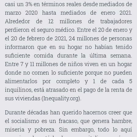
casi un 3% en términos reales desde mediados de
marzo 2020 hasta mediados de enero 2021.
Alrededor de 12 millones de trabajadores
perdieron el seguro médico. Entre el 20 de enero y
el 20 de febrero de 2021, 24 millones de personas
informaron que en su hogar no habían tenido
suficiente comida durante la última semana.
Entre 7 y 11 millones de niños viven en un hogar
donde no comen lo suficiente porque no pueden
alimentarlos por completo y 1 de cada 5
inquilinos, está atrasado ​​en el pago de la renta de
sus viviendas (Inequality.org).
Durante décadas han querido hacernos creer que
el socialismo es un fracaso, que genera hambre,
miseria y pobreza. Sin embargo, todo lo aquí