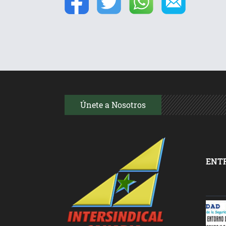
Únete a Nosotros
ENT