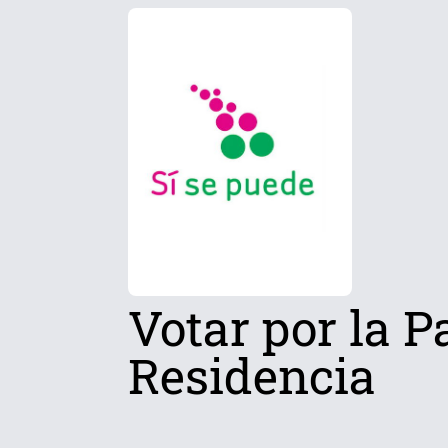
Votar por la P
Residencia