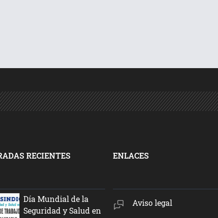
RADAS RECIENTES
ENLACES
Día Mundial de la
Aviso legal
Seguridad y Salud en