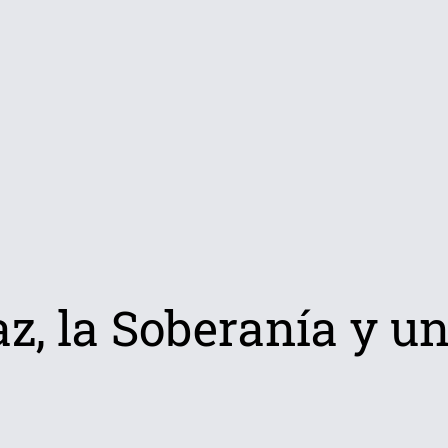
az, la Soberanía y u