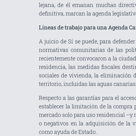
lejana, de él emanan muchas directi
definitiva, marcan la agenda legislati
Líneas de trabajo para una Agenda Ca
A juicio de Sí se puede, para defende
normativas comunitarias de las políti
recientemente convocaron a la ciudad
residencia, las medidas fiscales desti
sociales de vivienda, la eliminación 
territorio, incluidas las aguas canarias
Respecto a las garantías para el acce
establecer la limitación de la compra 
mercado solo para uso residencial –y no
o negativos en la adquisición de la v
como ayuda de Estado.