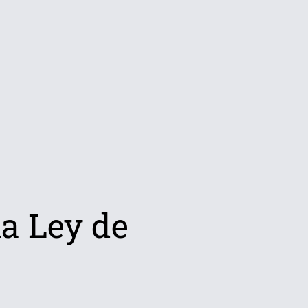
na Ley de