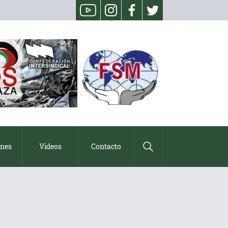
ones
Videos
Contacto