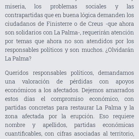
miseria, los problemas sociales y las
contrapartidas que en buena lógica demanden los
ciudadanos de Finisterre o de Creus -que ahora
son solidarios con La Palma-, requerirán atención
por temas que ahora no son atendidos por los
responsables políticos y son muchos. ¿Olvidarán
La Palma?
Queridos responsables políticos, demandamos
una valoración de pérdidas con apoyos
económicos a los afectados. Dejemos amarrados
estos días el compromiso económico, con
partidas concretas para restaurar La Palma y la
zona afectada por la erupción. Eso requiere
nombre y apellidos, partidas económicas
cuantificables, con cifras asociadas al territorio,