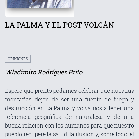
LA PALMA Y EL POST VOLCÁN
OPINIONES
Wladimiro Rodríguez Brito
Espero que pronto podamos celebrar que nuestras
montañas dejen de ser una fuente de fuego y
destrucción en La Palma y volvamos a tener una
referencia geográfica de naturaleza y de una
buena relación con los humanos para que nuestro
pueblo recupere la salud, la ilusión y, sobre todo, el