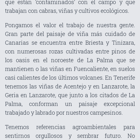
que están ‘contaminados’ con el campo y que
trabajan con cabras, viñas y cultivos ecológicos.
Pongamos el valor el trabajo de nuestra gente.
Gran parte del paisaje de viña más cuidado de
Canarias se encuentra entre Briesta y Tinizara,
con numerosas rozas cultivadas entre pinos de
los oasis en el noroeste de La Palma que se
mantienen o las viñas en Fuencaliente, en suelos
casi calientes de los últimos volcanes. En Tenerife
tenemos las viñas de Acentejo y en Lanzarote, la
Geria en Lanzarote, que junto a los citados de La
Palma, conforman un paisaje excepcional
trabajado y labrado por nuestros campesinos.
Tenemos referencias agroambientales para
sentirnos orgullosos y sembrar futuro. No