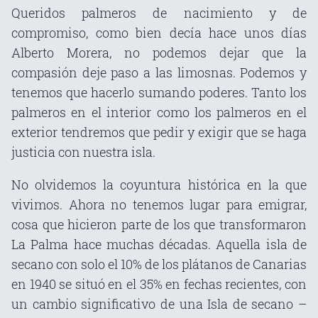
Queridos palmeros de nacimiento y de
compromiso, como bien decía hace unos días
Alberto Morera, no podemos dejar que la
compasión deje paso a las limosnas. Podemos y
tenemos que hacerlo sumando poderes. Tanto los
palmeros en el interior como los palmeros en el
exterior tendremos que pedir y exigir que se haga
justicia con nuestra isla.
No olvidemos la coyuntura histórica en la que
vivimos. Ahora no tenemos lugar para emigrar,
cosa que hicieron parte de los que transformaron
La Palma hace muchas décadas. Aquella isla de
secano con solo el 10% de los plátanos de Canarias
en 1940 se situó en el 35% en fechas recientes, con
un cambio significativo de una Isla de secano –