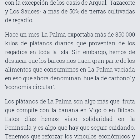
con la excepción de los oasis de Argual, Tazacorte
y Los Sauces- a más de 50% de tierras cultivadas
de regadío.
Hace un mes, La Palma exportaba más de 350.000
kilos de plátanos diarios que provenían de los
regadíos en toda la isla. Sin embargo, hemos de
destacar que los barcos nos traen gran parte de los
alimentos que consumimos en La Palma vaciada
en eso que ahora denominan ‘huella de carbono’ y
‘economía circular’.
Los plátanos de La Palma son algo más que fruta
que compite con la banana en Vigo o en Bilbao.
Estos días hemos visto solidaridad en la
Península y es algo que hay que seguir cuidando.
Tenemos que reforzar los vínculos económicos y