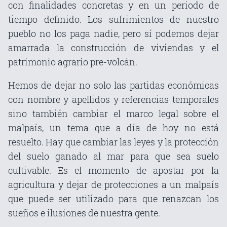
con finalidades concretas y en un periodo de
tiempo definido. Los sufrimientos de nuestro
pueblo no los paga nadie, pero sí podemos dejar
amarrada la construcción de viviendas y el
patrimonio agrario pre-volcán.
Hemos de dejar no solo las partidas económicas
con nombre y apellidos y referencias temporales
sino también cambiar el marco legal sobre el
malpaís, un tema que a día de hoy no está
resuelto. Hay que cambiar las leyes y la protección
del suelo ganado al mar para que sea suelo
cultivable. Es el momento de apostar por la
agricultura y dejar de protecciones a un malpaís
que puede ser utilizado para que renazcan los
sueños e ilusiones de nuestra gente.