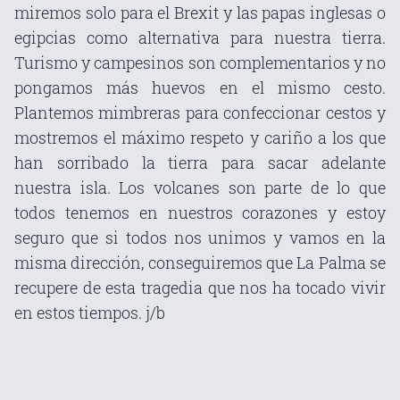
miremos solo para el Brexit y las papas inglesas o
egipcias como alternativa para nuestra tierra.
Turismo y campesinos son complementarios y no
pongamos más huevos en el mismo cesto.
Plantemos mimbreras para confeccionar cestos y
mostremos el máximo respeto y cariño a los que
han sorribado la tierra para sacar adelante
nuestra isla. Los volcanes son parte de lo que
todos tenemos en nuestros corazones y estoy
seguro que si todos nos unimos y vamos en la
misma dirección, conseguiremos que La Palma se
recupere de esta tragedia que nos ha tocado vivir
en estos tiempos. j/b