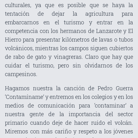
culturales, ya que es posible que se haya la
tentación de dejar la agricultura para
embarcarnos en el turismo y entrar en la
competencia con los hermanos de Lanzarote y El
Hierro para presentar kilómetros de lavas o tubos
volcánicos, mientras los campos siguen cubiertos
de rabo de gato y vinagreras. Claro que hay que
cuidar el turismo, pero sin olvidarnos de los
campesinos.
Hagamos nuestra la canción de Pedro Guerra
‘Contamíname’ y entremos en los colegios y en los
medios de comunicación para ‘contaminar’ a
nuestra gente de la importancia del sector
primario cuando deje de hacer ruido el volcán.
Miremos con más cariño y respeto a los jóvenes