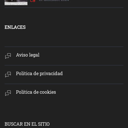
ENLACES
Aviso legal
Política de privacidad
Política de cookies
BUSCAR EN EL SITIO