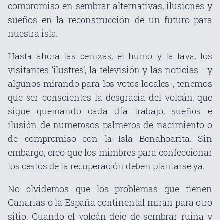
compromiso en sembrar alternativas, ilusiones y
sueños en la reconstrucción de un futuro para
nuestra isla.
Hasta ahora las cenizas, el humo y la lava, los
visitantes ‘ilustres’, la televisión y las noticias –y
algunos mirando para los votos locales-, tenemos
que ser conscientes la desgracia del volcán, que
sigue quemando cada día trabajo, sueños e
ilusión de numerosos palmeros de nacimiento o
de compromiso con la Isla Benahoarita. Sin
embargo, creo que los mimbres para confeccionar
los cestos de la recuperación deben plantarse ya.
No olvidemos que los problemas que tienen
Canarias o la España continental miran para otro
sitio. Cuando el volcán deje de sembrar ruina y