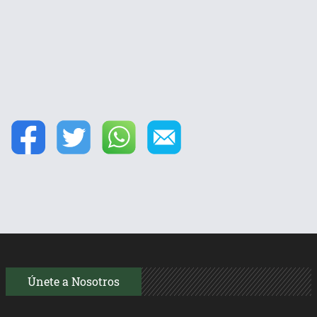
Únete a Nosotros