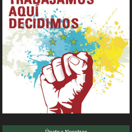
Únete a Nosotros